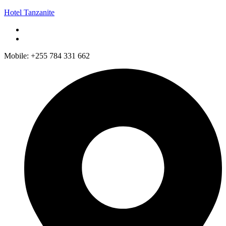
Hotel Tanzanite
Mobile: +255 784 331 662