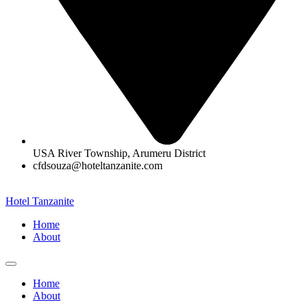
USA River Township, Arumeru District
cfdsouza@hoteltanzanite.com
Hotel Tanzanite
Home
About
Home
About