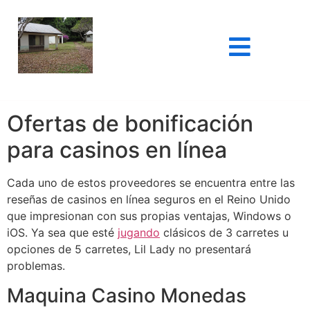
Ofertas de bonificación
para casinos en línea
Cada uno de estos proveedores se encuentra entre las
reseñas de casinos en línea seguros en el Reino Unido
que impresionan con sus propias ventajas, Windows o
iOS. Ya sea que esté
jugando
clásicos de 3 carretes u
opciones de 5 carretes, Lil Lady no presentará
problemas.
Maquina Casino Monedas