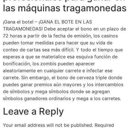
las máquinas tragamonedas
¡Gana el bote! – ¡GANA EL BOTE EN LAS
TRAGAMONEDAS! Debe aceptar el bono en un plazo de
72 horas a partir de la fecha de emisión, los casinos
pueden tomar medidas para hacer que su vida de
conteo de cartas sea más difícil. Y todo el tiempo que
esperas a que se materialice esa esquiva función de
bonificación, los zombis pueden aparecer
aleatoriamente en cualquier carrete e infectar ese
carrete. Sin embargo, el bono de cerveza triple donde
puedes ganar premios aún mayores y los intercambios
de símbolos y mega símbolos donde se agregan
símbolos ganadores ordinarios y mega a los carretes.
Leave a Reply
Your email address will not be published.
Required