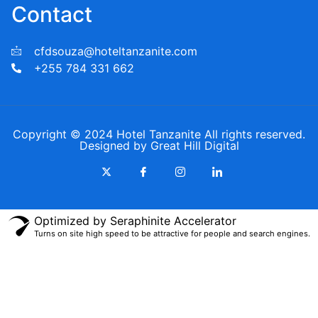
Contact
cfdsouza@hoteltanzanite.com
+255 784 331 662
Copyright © 2024 Hotel Tanzanite All rights reserved.
Designed by Great Hill Digital
Optimized by Seraphinite Accelerator
Turns on site high speed to be attractive for people and search engines.