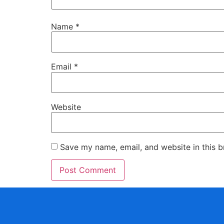
Name
*
Email
*
Website
Save my name, email, and website in this b