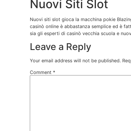
Nuovi Siti Slot
Nuovi siti slot gioca la macchina pokie Blaz
casinò online è abbastanza semplice ed è fatto 
sia gli esperti di casinò vecchia scuola e nuov
Leave a Reply
Your email address will not be published.
Req
Comment
*