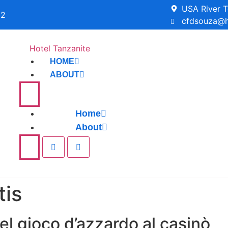
USA River T
62
cfdsouza@h
Hotel Tanzanite
HOME
ABOUT
Home
About
tis
el gioco d’azzardo al casinò