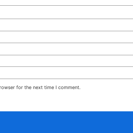
rowser for the next time I comment.