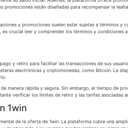
tas promociones están diseñadas para recompensar la lealt
caciones y promociones suelen estar sujetas a términos y c
o, es crucial leer y comprender los términos y condiciones 
go y retiro para facilitar las transacciones de sus usuario
illeteras electrónicas y criptomonedas, como Bitcoin. La d
io.
an de manera rápida y segura. Sin embargo, el tiempo de p
tante verificar los límites de retiro y las tarifas asociadas a
n 1win
ental de la oferta de 1win. La plataforma cubre una ampli