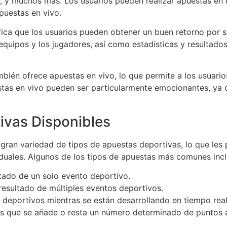
lo, y muchos más. Los usuarios pueden realizar apuestas e
puestas en vivo.
ifica que los usuarios pueden obtener un buen retorno por 
quipos y los jugadores, así como estadísticas y resultados
bién ofrece apuestas en vivo, lo que permite a los usuari
estas en vivo pueden ser particularmente emocionantes, ya
ivas Disponibles
 gran variedad de tipos de apuestas deportivas, lo que les 
iduales. Algunos de los tipos de apuestas más comunes inc
tado de un solo evento deportivo.
resultado de múltiples eventos deportivos.
deportivos mientras se están desarrollando en tiempo real
s que se añade o resta un número determinado de puntos al