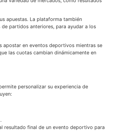
n una variedad de mercados, como resultados
sus apuestas. La plataforma también
 de partidos anteriores, para ayudar a los
os apostar en eventos deportivos mientras se
 que las cuotas cambian dinámicamente en
permite personalizar su experiencia de
luyen:
.
 resultado final de un evento deportivo para