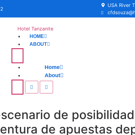
USA River T
62
cfdsouza@h
Hotel Tanzanite
HOME
ABOUT
Home
About
scenario de posibilidad
entura de apuestas dep