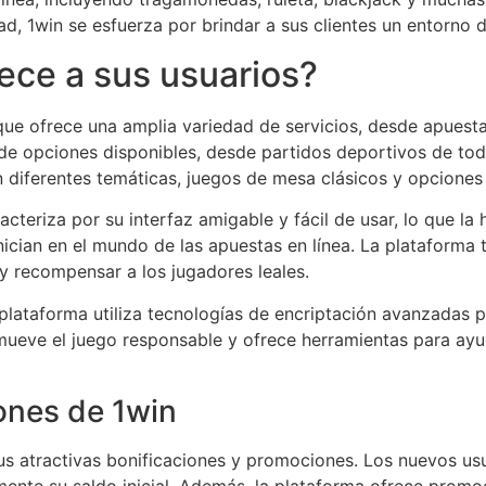
dad, 1win se esfuerza por brindar a sus clientes un entorno 
ece a sus usuarios?
que ofrece una amplia variedad de servicios, desde apuesta
ad de opciones disponibles, desde partidos deportivos de t
diferentes temáticas, juegos de mesa clásicos y opciones 
cteriza por su interfaz amigable y fácil de usar, lo que la
ician en el mundo de las apuestas en línea. La plataforma
 y recompensar a los jugadores leales.
 plataforma utiliza tecnologías de encriptación avanzadas 
mueve el juego responsable y ofrece herramientas para ayud
ones de 1win
sus atractivas bonificaciones y promociones. Los nuevos u
mente su saldo inicial. Además, la plataforma ofrece prom