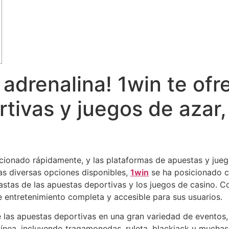
 adrenalina! 1win te of
tivas y juegos de azar,
ucionado rápidamente, y las plataformas de apuestas y jueg
las diversas opciones disponibles,
1win
se ha posicionado c
stas de las apuestas deportivas y los juegos de casino. Con
e entretenimiento completa y accesible para sus usuarios.
 las apuestas deportivas en una gran variedad de eventos, s
línea, incluyendo tragamonedas, ruleta, blackjack y muchas