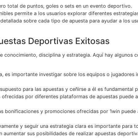
o total de puntos, goles o sets en un evento deportivo.
bles permite a los usuarios explorar diferentes estrategia
detallada sobre cada tipo de apuesta para ayudar a los us
uestas Deportivas Exitosas
re conocimiento, disciplina y estrategia. Aquí hay algunos 
, es importante investigar sobre los equipos o jugadores i
upuesto para las apuestas y ceñirse a él es fundamental par
ofrecidas por diferentes plataformas de apuestas puede ay
las bonificaciones y promociones ofrecidas por 1win puede 
vamente y seguir una estrategia clara es importante para 
n aumentar sus posibilidades de realizar apuestas deportiva