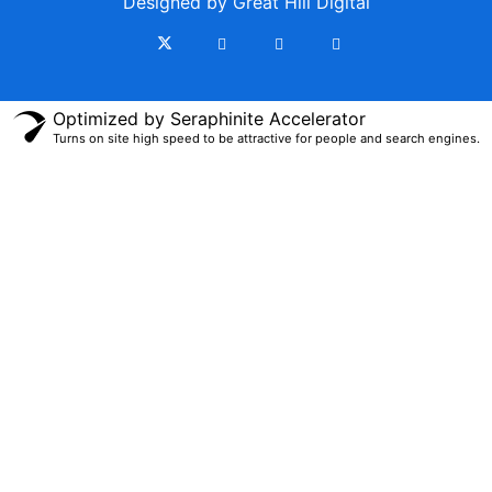
Designed by Great Hill Digital
Optimized by Seraphinite Accelerator
Turns on site high speed to be attractive for people and search engines.