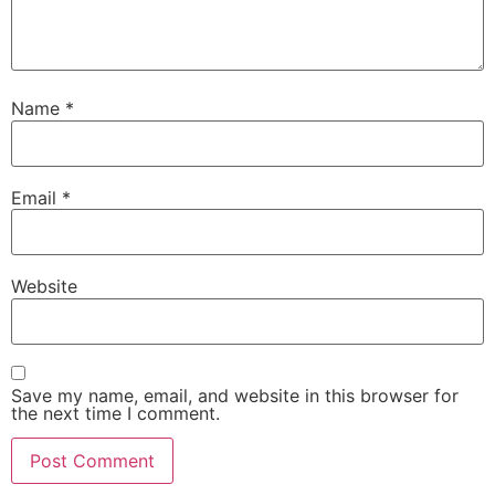
Name
*
Email
*
Website
Save my name, email, and website in this browser for
the next time I comment.