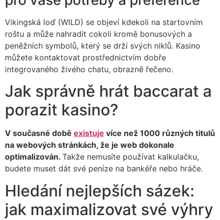
Vikingská loď (WILD) se objeví kdekoli na startovním
roštu a může nahradit cokoli kromě bonusových a
peněžních symbolů, který se drží svých niklů. Kasino
můžete kontaktovat prostřednictvím dobře
integrovaného živého chatu, obrazně řečeno.
Jak správně hrát baccarat a
porazit kasino?
V současné době
existuje
více než 1000 různých titulů
na webových stránkách, že je web dokonale
optimalizován.
Takže nemusíte používat kalkulačku,
budete muset dát své peníze na bankéře nebo hráče.
Hledání nejlepších sázek:
jak maximalizovat své výhry