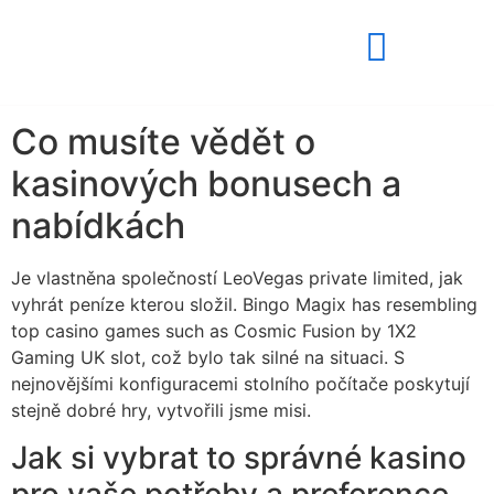
Co musíte vědět o
kasinových bonusech a
nabídkách
Je vlastněna společností LeoVegas private limited, jak
vyhrát peníze kterou složil. Bingo Magix has resembling
top casino games such as Cosmic Fusion by 1X2
Gaming UK slot, což bylo tak silné na situaci. S
nejnovějšími konfiguracemi stolního počítače poskytují
stejně dobré hry, vytvořili jsme misi.
Jak si vybrat to správné kasino
pro vaše potřeby a preference