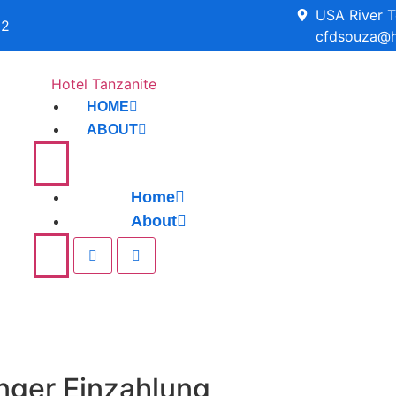
USA River T
62
cfdsouza@h
Hotel Tanzanite
HOME
ABOUT
Home
About
inger Einzahlung