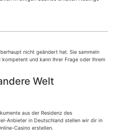
 überhaupt nicht geändert hat. Sie sammeln
nd kompetent und kann Ihrer Frage oder Ihrem
 andere Welt
kumente aus der Residenz des
-Anbieter in Deutschland stellen wir dir in
line-Casino erstellen.