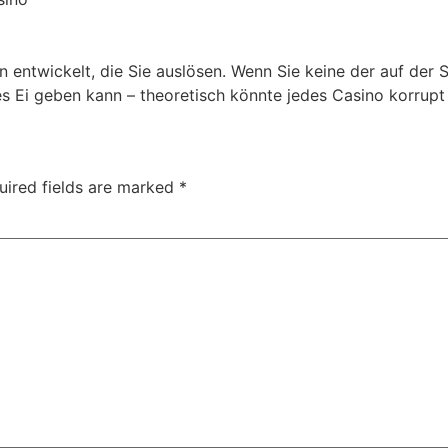
n entwickelt, die Sie auslösen. Wenn Sie keine der auf der
s Ei geben kann – theoretisch könnte jedes Casino korrupt 
uired fields are marked
*