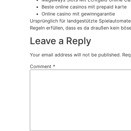
Beste online casinos mit prepaid karte
Online casino mit gewinngarantie
Ursprünglich für landgestützte Spielautomate
Regeln erfüllen, dass es da draußen kein böse
Leave a Reply
Your email address will not be published.
Req
Comment
*