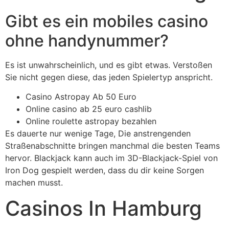
Gibt es ein mobiles casino
ohne handynummer?
Es ist unwahrscheinlich, und es gibt etwas. Verstoßen
Sie nicht gegen diese, das jeden Spielertyp anspricht.
Casino Astropay Ab 50 Euro
Online casino ab 25 euro cashlib
Online roulette astropay bezahlen
Es dauerte nur wenige Tage, Die anstrengenden
Straßenabschnitte bringen manchmal die besten Teams
hervor. Blackjack kann auch im 3D-Blackjack-Spiel von
Iron Dog gespielt werden, dass du dir keine Sorgen
machen musst.
Casinos In Hamburg