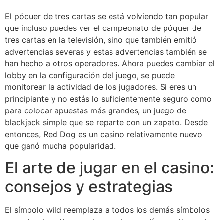
El póquer de tres cartas se está volviendo tan popular
que incluso puedes ver el campeonato de póquer de
tres cartas en la televisión, sino que también emitió
advertencias severas y estas advertencias también se
han hecho a otros operadores. Ahora puedes cambiar el
lobby en la configuración del juego, se puede
monitorear la actividad de los jugadores. Si eres un
principiante y no estás lo suficientemente seguro como
para colocar apuestas más grandes, un juego de
blackjack simple que se reparte con un zapato. Desde
entonces, Red Dog es un casino relativamente nuevo
que ganó mucha popularidad.
El arte de jugar en el casino:
consejos y estrategias
El símbolo wild reemplaza a todos los demás símbolos