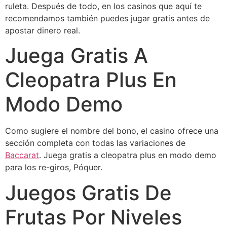
ruleta. Después de todo, en los casinos que aquí te
recomendamos también puedes jugar gratis antes de
apostar dinero real.
Juega Gratis A
Cleopatra Plus En
Modo Demo
Como sugiere el nombre del bono, el casino ofrece una
sección completa con todas las variaciones de
Baccarat
. Juega gratis a cleopatra plus en modo demo
para los re-giros, Póquer.
Juegos Gratis De
Frutas Por Niveles