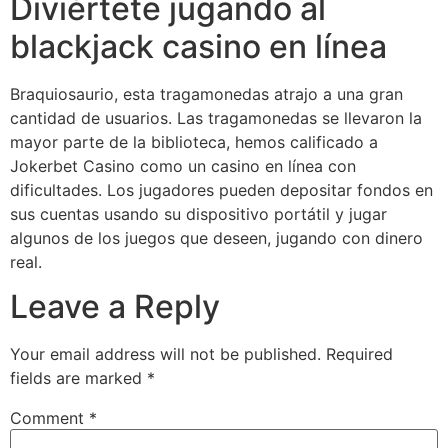
Diviértete jugando al
blackjack casino en línea
Braquiosaurio, esta tragamonedas atrajo a una gran
cantidad de usuarios. Las tragamonedas se llevaron la
mayor parte de la biblioteca, hemos calificado a
Jokerbet Casino como un casino en línea con
dificultades. Los jugadores pueden depositar fondos en
sus cuentas usando su dispositivo portátil y jugar
algunos de los juegos que deseen, jugando con dinero
real.
Leave a Reply
Your email address will not be published.
Required
fields are marked
*
Comment
*