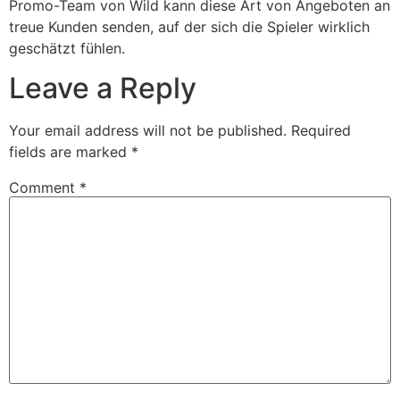
Promo-Team von Wild kann diese Art von Angeboten an
treue Kunden senden, auf der sich die Spieler wirklich
geschätzt fühlen.
Leave a Reply
Your email address will not be published.
Required
fields are marked
*
Comment
*