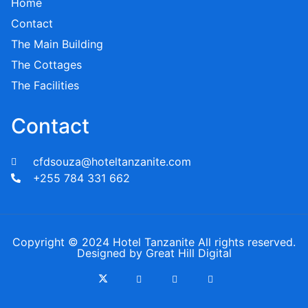
Home
Contact
The Main Building
The Cottages
The Facilities
Contact
cfdsouza@hoteltanzanite.com
+255 784 331 662
Copyright © 2024 Hotel Tanzanite All rights reserved.
Designed by Great Hill Digital