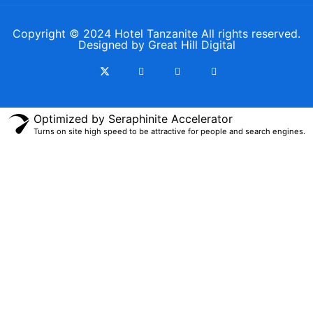
Copyright © 2024 Hotel Tanzanite All rights reserved.
Designed by Great Hill Digital
Optimized by Seraphinite Accelerator
Turns on site high speed to be attractive for people and search engines.