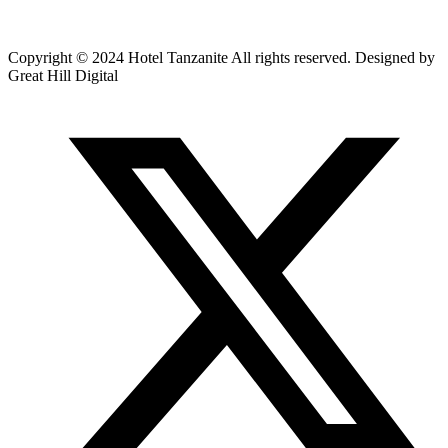
Copyright © 2024 Hotel Tanzanite All rights reserved. Designed by
Great Hill Digital