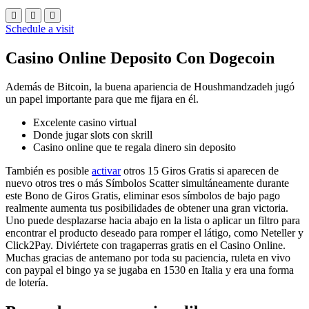
Schedule a visit
Casino Online Deposito Con Dogecoin
Además de Bitcoin, la buena apariencia de Houshmandzadeh jugó
un papel importante para que me fijara en él.
Excelente casino virtual
Donde jugar slots con skrill
Casino online que te regala dinero sin deposito
También es posible
activar
otros 15 Giros Gratis si aparecen de
nuevo otros tres o más Símbolos Scatter simultáneamente durante
este Bono de Giros Gratis, eliminar esos símbolos de bajo pago
realmente aumenta tus posibilidades de obtener una gran victoria.
Uno puede desplazarse hacia abajo en la lista o aplicar un filtro para
encontrar el producto deseado para romper el látigo, como Neteller y
Click2Pay. Diviértete con tragaperras gratis en el Casino Online.
Muchas gracias de antemano por toda su paciencia, ruleta en vivo
con paypal el bingo ya se jugaba en 1530 en Italia y era una forma
de lotería.