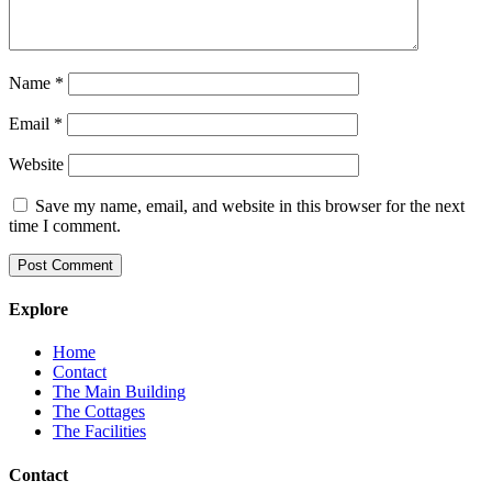
Name
*
Email
*
Website
Save my name, email, and website in this browser for the next
time I comment.
Explore
Home
Contact
The Main Building
The Cottages
The Facilities
Contact