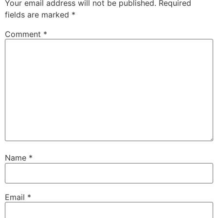
Your email address will not be published.
Required
fields are marked
*
Comment
*
Name
*
Email
*