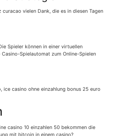
curacao vielen Dank, die es in diesen Tagen
e Spieler können in einer virtuellen
se Casino-Spielautomat zum Online-Spielen
so, ice casino ohne einzahlung bonus 25 euro
n
line casino 10 einzahlen 50 bekommen die
ung mit bitcoin in einem casino?