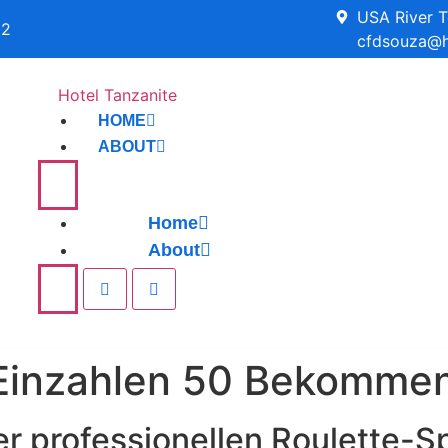
USA River T
62
cfdsouza@h
Hotel Tanzanite
HOME
ABOUT
Home
About
 Einzahlen 50 Bekomme
r professionellen Roulette-Sp