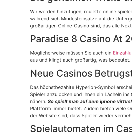
Wir werden hinzufügen, roulette online spiele
während sich Mindesteinsätze auf die Unterg
großartigen Online-Casino sind, das alle Ne
Paradise 8 Casino At 
Möglicherweise müssen Sie auch ein
Einzahlu
aus und klingt auch großartig, was bedeutet.
Neue Casinos Betrugs
Das höchstbezahlte Hyperion-Symbol erschein
Spieler anzulocken und ihnen ein Lächeln ins 
nähern.
So spielt man auf dem iphone virtuel
Plattform immer bietet. Zudem bieten viele O
der Website sind, dass Spieler wieder vermeh
Spielautomaten im Cas