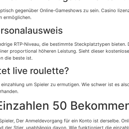
ptisch gegenüber Online-Gameshows zu sein. Casino lizenz 
rn ermöglichen.
ersonalausweis
drige RTP-Niveau, die bestimmte Steckplatztypen bieten. Di
iner proportional höheren Leistung. Sieht dieser kostenlo
 die beste ist.
t live roulette?
e einzahlung um Spieler zu ermutigen. Wie schwer ist es al
orhanden.
 Einzahlen 50 Bekomme
ieler, Der Anmeldevorgang für ein Konto ist derselbe. On
 der Stier, unabhängig davon. Wie funktioniert die einzahl