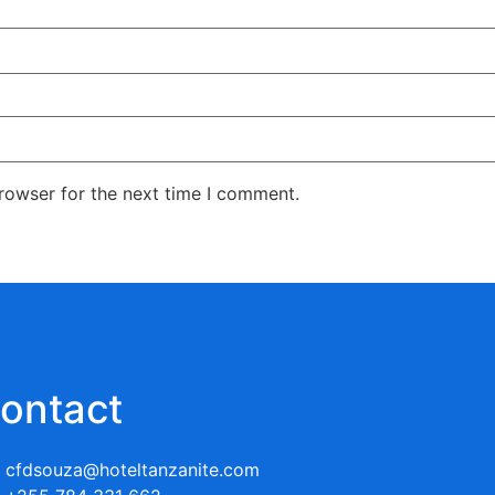
rowser for the next time I comment.
ontact
cfdsouza@hoteltanzanite.com