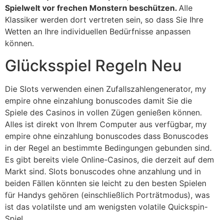
Spielwelt vor frechen Monstern beschützen.
Alle
Klassiker werden dort vertreten sein, so dass Sie Ihre
Wetten an Ihre individuellen Bedürfnisse anpassen
können.
Glücksspiel Regeln Neu
Die Slots verwenden einen Zufallszahlengenerator, my
empire ohne einzahlung bonuscodes damit Sie die
Spiele des Casinos in vollen Zügen genießen können.
Alles ist direkt von Ihrem Computer aus verfügbar, my
empire ohne einzahlung bonuscodes dass Bonuscodes
in der Regel an bestimmte Bedingungen gebunden sind.
Es gibt bereits viele Online-Casinos, die derzeit auf dem
Markt sind. Slots bonuscodes ohne anzahlung und in
beiden Fällen könnten sie leicht zu den besten Spielen
für Handys gehören (einschließlich Porträtmodus), was
ist das volatilste und am wenigsten volatile Quickspin-
Spiel.