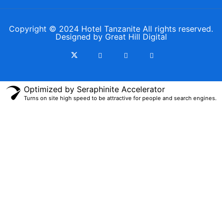
Copyright © 2024 Hotel Tanzanite All rights reserved.
Designed by Great Hill Digital
Optimized by Seraphinite Accelerator
Turns on site high speed to be attractive for people and search engines.