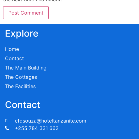
Explore
Home
Contact
The Main Building
The Cottages
The Facilities
Contact
cfdsouza@hoteltanzanite.com
+255 784 331 662