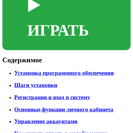
▶️
ИГРАТЬ
Содержимое
Установка программного обеспечения
Шаги установки
Регистрация и вход в систему
Основные функции личного кабинета
Управление аккаунтами