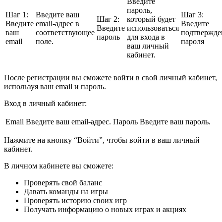
Введите
пароль,
Шаг 1:
Введите ваш
Шаг 3:
Шаг 2:
который будет
Введите
email-адрес в
Введите
Введите
использоваться
ваш
соответствующее
подтвержде
пароль
для входа в
email
поле.
пароля
ваш личный
кабинет.
После регистрации вы сможете войти в свой личный кабинет,
используя ваш email и пароль.
Вход в личный кабинет:
Email
Введите ваш email-адрес.
Пароль
Введите ваш пароль.
Нажмите на кнопку “Войти”, чтобы войти в ваш личный
кабинет.
В личном кабинете вы сможете:
Проверять свой баланс
Давать команды на игры
Проверять историю своих игр
Получать информацию о новых играх и акциях