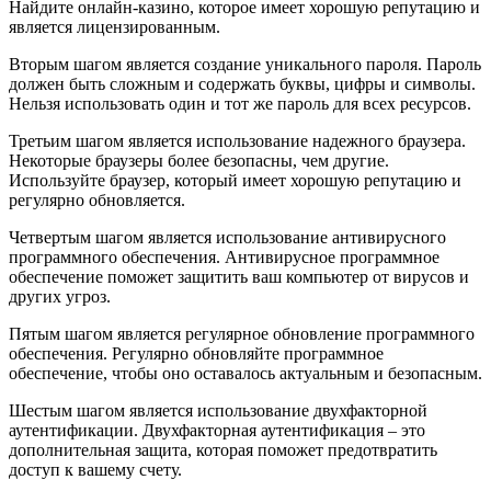
Найдите онлайн-казино, которое имеет хорошую репутацию и
является лицензированным.
Вторым шагом является создание уникального пароля. Пароль
должен быть сложным и содержать буквы, цифры и символы.
Нельзя использовать один и тот же пароль для всех ресурсов.
Третьим шагом является использование надежного браузера.
Некоторые браузеры более безопасны, чем другие.
Используйте браузер, который имеет хорошую репутацию и
регулярно обновляется.
Четвертым шагом является использование антивирусного
программного обеспечения. Антивирусное программное
обеспечение поможет защитить ваш компьютер от вирусов и
других угроз.
Пятым шагом является регулярное обновление программного
обеспечения. Регулярно обновляйте программное
обеспечение, чтобы оно оставалось актуальным и безопасным.
Шестым шагом является использование двухфакторной
аутентификации. Двухфакторная аутентификация – это
дополнительная защита, которая поможет предотвратить
доступ к вашему счету.