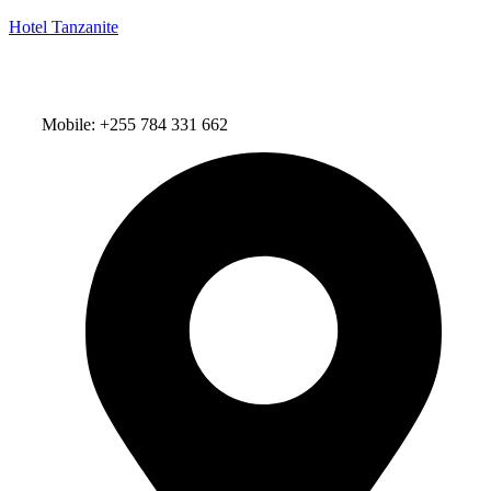
Hotel Tanzanite
Mobile: +255 784 331 662