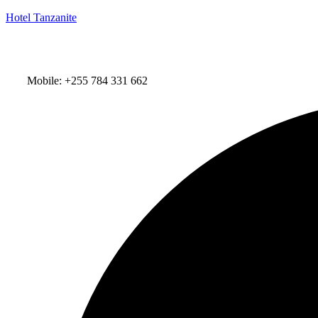
Hotel Tanzanite
Mobile: +255 784 331 662