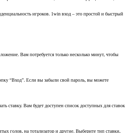
иденциальность игроков. 1win вход – это простой и быстрый
ложение. Вам потребуется только несколько минут, чтобы
опку “Вход”. Если вы забыли свой пароль, вы можете
ать ставку. Вам будет доступен список доступных для ставок
итых голов, на тотализатор и другие. Выберите тип ставки,