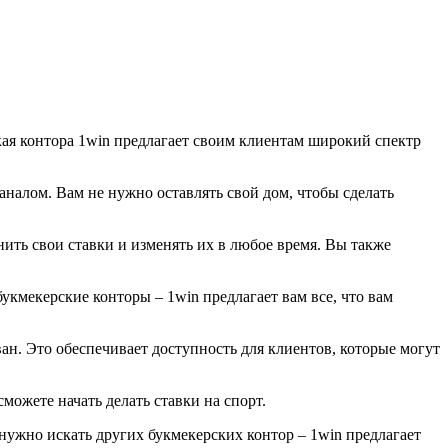
кая контора 1win предлагает своим клиентам широкий спектр
каналом. Вам не нужно оставлять свой дом, чтобы сделать
ить свои ставки и изменять их в любое время. Вы также
укмекерские конторы – 1win предлагает вам все, что вам
ван. Это обеспечивает доступность для клиентов, которые могут
сможете начать делать ставки на спорт.
нужно искать других букмекерских контор – 1win предлагает