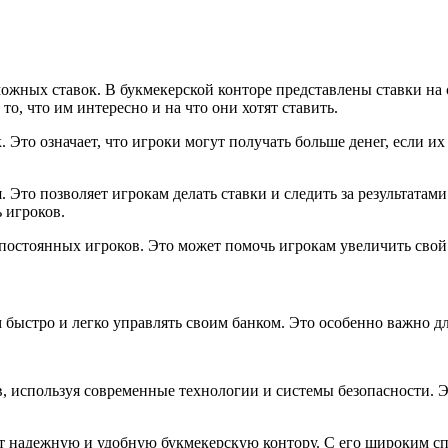
жных ставок. В букмекерской конторе представлены ставки на с
о, что им интересно и на что они хотят ставить.
 Это означает, что игроки могут получать больше денег, если их
Это позволяет игрокам делать ставки и следить за результатами
 игроков.
 постоянных игроков. Это может помочь игрокам увеличить свой
м быстро и легко управлять своим банком. Это особенно важно дл
, используя современные технологии и системы безопасности. Эт
щут надежную и удобную букмекерскую контору. С его широким 