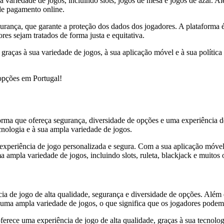
a variedade de jogos, incluindo slots, jogos de mesa e jogos de azar. 
 de pagamento online.
egurança, que garante a proteção dos dados dos jogadores. A plataform
res sejam tratados de forma justa e equitativa.
aças à sua variedade de jogos, à sua aplicação móvel e à sua política 
opções em Portugal!
orma que ofereça segurança, diversidade de opções e uma experiência de
cnologia e à sua ampla variedade de jogos.
xperiência de jogo personalizada e segura. Com a sua aplicação móvel,
 ampla variedade de jogos, incluindo slots, ruleta, blackjack e muitos 
a de jogo de alta qualidade, segurança e diversidade de opções. Além d
 uma ampla variedade de jogos, o que significa que os jogadores podem 
erece uma experiência de jogo de alta qualidade, graças à sua tecnolog