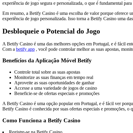
experiência de jogo segura e personalizada, o que é fundamental para 
Em resumo, a Betify Casino é uma escolha de valor porque oferece uma
experiência de jogo personalizada. Isso torna a Betify Casino uma da
Desbloqueie o Potencial do Jogo
A Betify Casino é uma das melhores opções em Portugal, e é fácil en
Com a
betify app
, você pode controlar melhor as suas apostas, monito
Benefícios da Aplicação Móvel Betify
Controle total sobre as suas apostas
Monitorize as suas finanças em tempo real
Aproveite as suas oportunidades de ganhar
Accesse a uma variedade de jogos de casino
Beneficie-se de ofertas especiais e promoções
A Betify Casino é uma opção popular em Portugal, e é fácil ver porquê
Betify Casino é conhecida por suas ofertas especiais e promoções, o 
Como Funciona a Betify Casino
Registre-se na Betify Casino