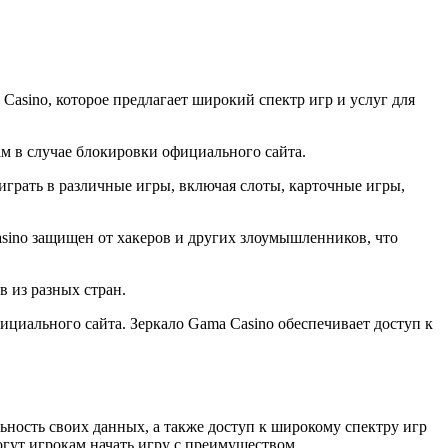
asino, которое предлагает широкий спектр игр и услуг для
ам в случае блокировки официального сайта.
 играть в различные игры, включая слоты, карточные игры,
sino защищен от хакеров и других злоумышленников, что
в из разных стран.
фициального сайта. Зеркало Gama Casino обеспечивает доступ к
ность своих данных, а также доступ к широкому спектру игр
огут игрокам начать игру с преимуществом.