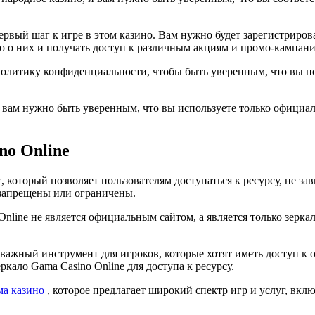
ервый шаг к игре в этом казино. Вам нужно будет зарегистрирова
ю о них и получать доступ к различным акциям и промо-кампани
политику конфиденциальности, чтобы быть уверенным, что вы по
и вам нужно быть уверенным, что вы используете только официа
no Online
с, который позволяет пользователям доступаться к ресурсу, не 
 запрещены или ограничены.
nline не является официальным сайтом, а является только зеркало
о важный инструмент для игроков, которые хотят иметь доступ к
кало Gama Casino Online для доступа к ресурсу.
ма казино
, которое предлагает широкий спектр игр и услуг, вклю