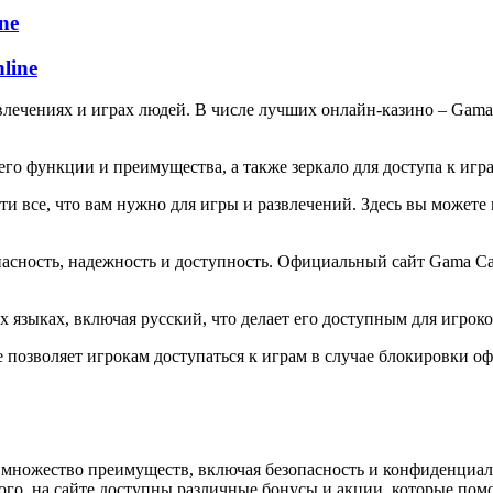
ne
line
ечениях и играх людей. В числе лучших онлайн-казино – Gama C
го функции и преимущества, а также зеркало для доступа к игр
ти все, что вам нужно для игры и развлечений. Здесь вы можете
пасность, надежность и доступность. Официальный сайт Gama Ca
 языках, включая русский, что делает его доступным для игроко
е позволяет игрокам доступаться к играм в случае блокировки о
 множество преимуществ, включая безопасность и конфиденциаль
ого, на сайте доступны различные бонусы и акции, которые пом