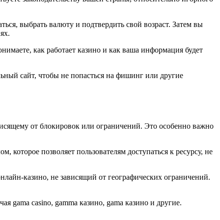
ться, выбрать валюту и подтвердить свой возраст. Затем вы
ях.
нимаете, как работает казино и как ваша информация будет
льный сайт, чтобы не попасться на фишинг или другие
зависящему от блокировок или ограничений. Это особенно важно
м, которое позволяет пользователям доступаться к ресурсу, не
 онлайн-казино, не зависящий от географических ограничений.
чая gama casino, gamma казино, gama казино и другие.