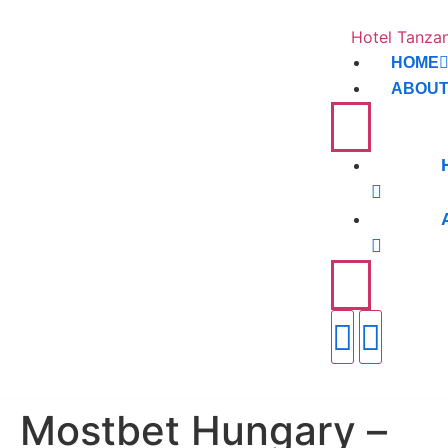
Hotel Tanzan
HOME
ABOU
Mostbet Hungary –