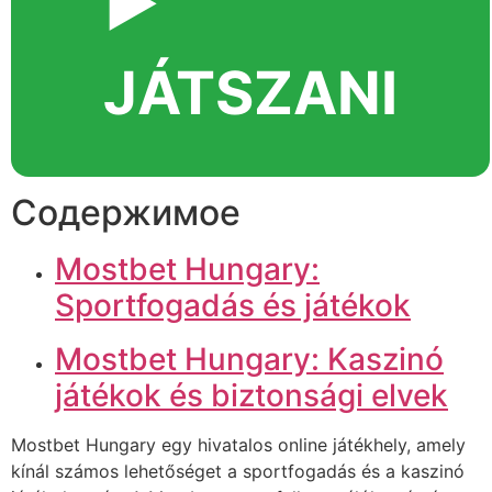
▶️
JÁTSZANI
Содержимое
Mostbet Hungary:
Sportfogadás és játékok
Mostbet Hungary: Kaszinó
játékok és biztonsági elvek
Mostbet Hungary egy hivatalos online játékhely, amely
kínál számos lehetőséget a sportfogadás és a kaszinó