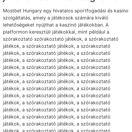
Mostbet Hungary egy hivatalos sportfogadási és kasino
szolgáltatás, amely a játékosok számára kiváló
lehetőségeket nyújthat a kaszinó játékokban. A
platformon keresztüli játékokkal, mint például a
szórakoztató szórakoztató játékok, a szórakoztató
játékok, a szórakoztató játékok, a szórakoztató
játékok, a szórakoztató játékok, a szórakoztató
játékok, a szórakoztató játékok, a szórakoztató
játékok, a szórakoztató játékok, a szórakoztató
játékok, a szórakoztató játékok, a szórakoztató
játékok, a szórakoztató játékok, a szórakoztató
játékok, a szórakoztató játékok, a szórakoztató
játékok, a szórakoztató játékok, a szórakoztató
játékok, a szórakoztató játékok, a szórakoztató
játékok, a szórakoztató játékok, a szórakoztató
játékok, a szórakoztató játékok, a szórakoztató
játékok, a szórakoztató játékok, a szórakoztató
játékok, a szórakoztató játékok, a szórakoztató