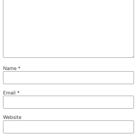
Name
*
Email
*
Website