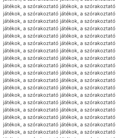
játékok, a szórakoztató játékok, a szórakoztató
játékok, a szórakoztató játékok, a szórakoztató
játékok, a szórakoztató játékok, a szórakoztató
játékok, a szórakoztató játékok, a szórakoztató
játékok, a szórakoztató játékok, a szórakoztató
játékok, a szórakoztató játékok, a szórakoztató
játékok, a szórakoztató játékok, a szórakoztató
játékok, a szórakoztató játékok, a szórakoztató
játékok, a szórakoztató játékok, a szórakoztató
játékok, a szórakoztató játékok, a szórakoztató
játékok, a szórakoztató játékok, a szórakoztató
játékok, a szórakoztató játékok, a szórakoztató
játékok, a szórakoztató játékok, a szórakoztató
játékok, a szórakoztató játékok, a szórakoztató
játékok, a szórakoztató játékok, a szórakoztató
játékok, a szórakoztató játékok, a szórakoztató
játékok, a szórakoztató játékok, a szórakoztató
játékok, a szórakoztató játékok, a szórakoztató