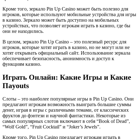
Кроме того, зеркало Pin Up Casino может быть полезно для
игроков, которые используют мобильные устройства для игры
в казино. Зеркало может быть доступно на мобильных
устройствах, что позволяет игрокам играть в казино, где бы
они не находились.
В целом, зеркало Pin Up Casino – это полезный ресурс для
игроков, которые хотят играть в казино, но не могут или не
хотят открывать официальный сайт. Использование зеркала
обеспечивает безопасность, анонимность и доступ к
функциям казино.
Играть Онлайн: Какие Игры и Какие
Пayouts
Слоты – это наиболее популярные игры в Pin Up Casino. Они
предлагают игрокам возможность выиграть большие суммы
денег, играя в игры с различными темами, от классических
фруктов до фэнтези и научной фантастики. Некоторые из
самых популярных слотов включают в себя “Book of Dead”,
“Wolf Gold”, “Fruit Cocktail” и “Joker’s Jewels”.
Кроме того, Pin Up Casino предлагает игрокам играть в