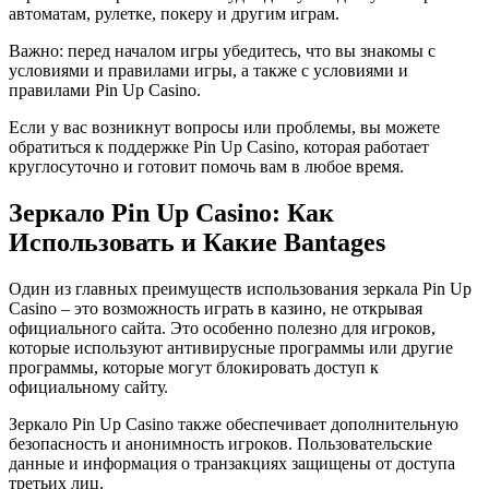
автоматам, рулетке, покеру и другим играм.
Важно: перед началом игры убедитесь, что вы знакомы с
условиями и правилами игры, а также с условиями и
правилами Pin Up Casino.
Если у вас возникнут вопросы или проблемы, вы можете
обратиться к поддержке Pin Up Casino, которая работает
круглосуточно и готовит помочь вам в любое время.
Зеркало Pin Up Casino: Как
Использовать и Какие Вantages
Один из главных преимуществ использования зеркала Pin Up
Casino – это возможность играть в казино, не открывая
официального сайта. Это особенно полезно для игроков,
которые используют антивирусные программы или другие
программы, которые могут блокировать доступ к
официальному сайту.
Зеркало Pin Up Casino также обеспечивает дополнительную
безопасность и анонимность игроков. Пользовательские
данные и информация о транзакциях защищены от доступа
третьих лиц.