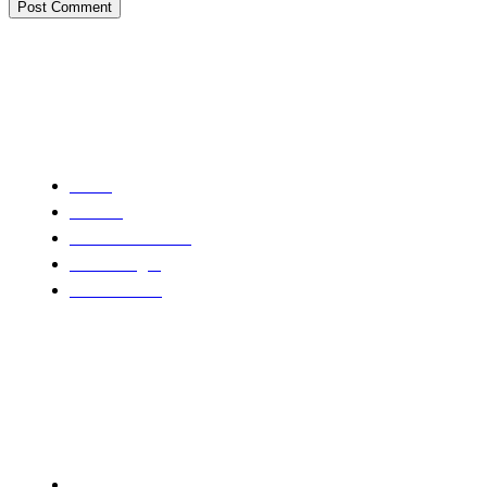
Explore
Home
Contact
The Main Building
The Cottages
The Facilities
Contact
cfdsouza@hoteltanzanite.com