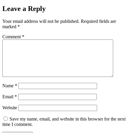
Leave a Reply
Your email address will not be published.
Required fields are
marked
*
Comment
*
Name
*
Email
*
Website
Save my name, email, and website in this browser for the next
time I comment.