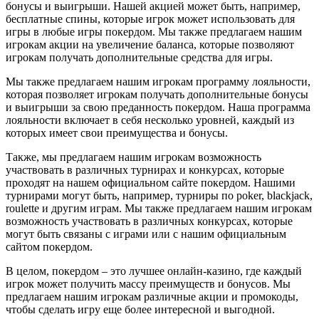
бонусы и выигрыши. Нашей акцией может быть, например,
бесплатные спины, которые игрок может использовать для
игры в любые игры покердом. Мы также предлагаем нашим
игрокам акции на увеличение баланса, которые позволяют
игрокам получать дополнительные средства для игры.
Мы также предлагаем нашим игрокам программу лояльности,
которая позволяет игрокам получать дополнительные бонусы
и выигрыши за свою преданность покердом. Наша программа
лояльности включает в себя несколько уровней, каждый из
которых имеет свои преимущества и бонусы.
Также, мы предлагаем нашим игрокам возможность
участвовать в различных турнирах и конкурсах, которые
проходят на нашем официальном сайте покердом. Нашими
турнирами могут быть, например, турниры по poker, blackjack,
roulette и другим играм. Мы также предлагаем нашим игрокам
возможность участвовать в различных конкурсах, которые
могут быть связаны с играми или с нашим официальным
сайтом покердом.
В целом, покердом – это лучшее онлайн-казино, где каждый
игрок может получить массу преимуществ и бонусов. Мы
предлагаем нашим игрокам различные акции и промокоды,
чтобы сделать игру еще более интересной и выгодной.