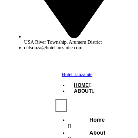
USA River Township, Arumeru District
cfdsouza@hoteltanzanite.com
Hotel Tanzanite
HOME
ABOUT
Home
About