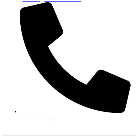
+255 784 331 662