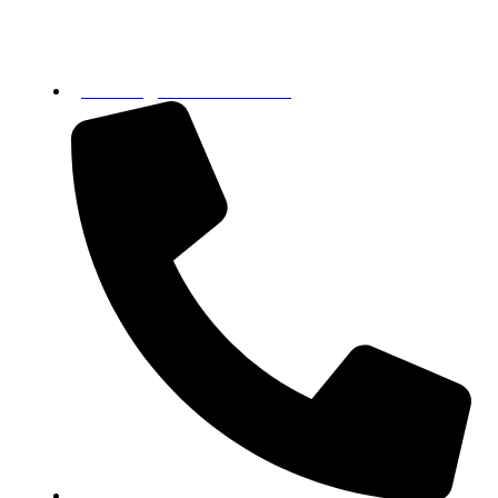
Contact
cfdsouza@hoteltanzanite.com