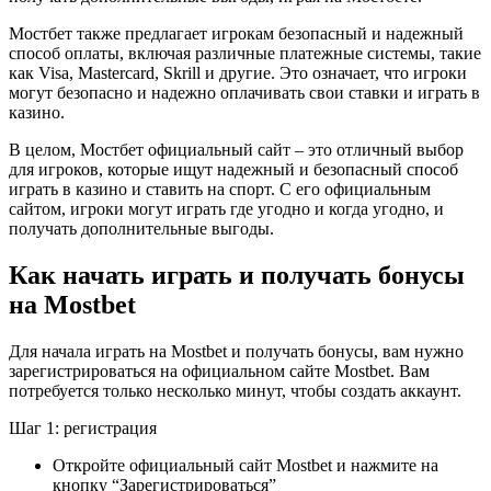
Мостбет также предлагает игрокам безопасный и надежный
способ оплаты, включая различные платежные системы, такие
как Visa, Mastercard, Skrill и другие. Это означает, что игроки
могут безопасно и надежно оплачивать свои ставки и играть в
казино.
В целом, Мостбет официальный сайт – это отличный выбор
для игроков, которые ищут надежный и безопасный способ
играть в казино и ставить на спорт. С его официальным
сайтом, игроки могут играть где угодно и когда угодно, и
получать дополнительные выгоды.
Как начать играть и получать бонусы
на Mostbet
Для начала играть на Mostbet и получать бонусы, вам нужно
зарегистрироваться на официальном сайте Mostbet. Вам
потребуется только несколько минут, чтобы создать аккаунт.
Шаг 1: регистрация
Откройте официальный сайт Mostbet и нажмите на
кнопку “Зарегистрироваться”