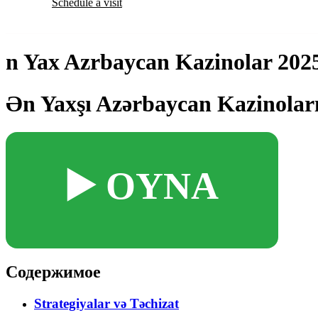
Schedule a visit
n Yax Azrbaycan Kazinolar 2025 
Ən Yaxşı Azərbaycan Kazinoları 
▶️ OYNA
Содержимое
Strategiyalar və Təchizat