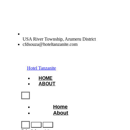
USA River Township, Arumeru District
cfdsouza@hoteltanzanite.com
Hotel Tanzanite
HOME
ABOUT
Home
About