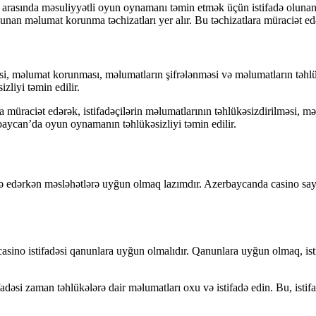
ar arasında məsuliyyətli oyun oynamanı təmin etmək üçün istifadə olunan
 olunan məlumat korunma təchizatları yer alır. Bu təchizatlara müraciət 
lməsi, məlumat korunması, məlumatların şifrələnməsi və məlumatların təh
liyi təmin edilir.
ra müraciət edərək, istifadəçilərin məlumatlarının təhlükəsizdirilməsi,
rbaycan’da oyun oynamanın təhlükəsizliyi təmin edilir.
adə edərkən məsləhətlərə uyğun olmaq lazımdır. Azerbaycanda casino saytl
asino istifadəsi qanunlara uyğun olmalıdır. Qanunlara uyğun olmaq, ist
fadəsi zaman təhlükələrə dair məlumatları oxu və istifadə edin. Bu, ist