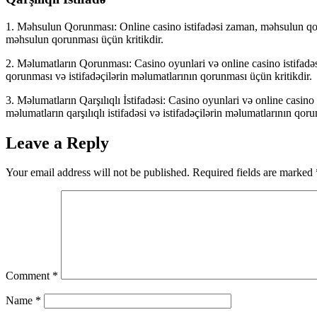
1. Məhsulun Qorunması: Online casino istifadəsi zaman, məhsulun qor
məhsulun qorunması üçün kritikdir.
2. Məlumatların Qorunması: Casino oyunlari və online casino istifadə
qorunması və istifadəçilərin məlumatlarının qorunması üçün kritikdir.
3. Məlumatların Qarşılıqlı İstifadəsi: Casino oyunlari və online casino
məlumatların qarşılıqlı istifadəsi və istifadəçilərin məlumatlarının qoru
Leave a Reply
Your email address will not be published.
Required fields are marked
Comment
*
Name
*