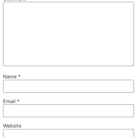
Name
*
Email
*
Website