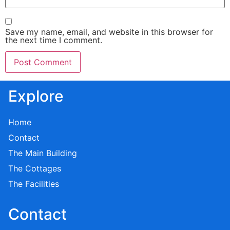
Save my name, email, and website in this browser for
the next time I comment.
Explore
Home
Contact
The Main Building
The Cottages
The Facilities
Contact