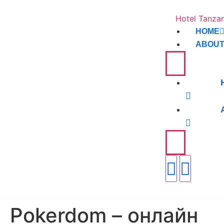
Hotel Tanzan
HOME
ABOU
Pokerdom – онлайн