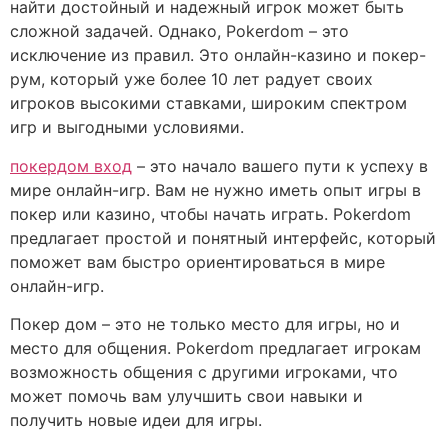
найти достойный и надежный игрок может быть
сложной задачей. Однако, Pokerdom – это
исключение из правил. Это онлайн-казино и покер-
рум, который уже более 10 лет радует своих
игроков высокими ставками, широким спектром
игр и выгодными условиями.
покердом вход
– это начало вашего пути к успеху в
мире онлайн-игр. Вам не нужно иметь опыт игры в
покер или казино, чтобы начать играть. Pokerdom
предлагает простой и понятный интерфейс, который
поможет вам быстро ориентироваться в мире
онлайн-игр.
Покер дом – это не только место для игры, но и
место для общения. Pokerdom предлагает игрокам
возможность общения с другими игроками, что
может помочь вам улучшить свои навыки и
получить новые идеи для игры.