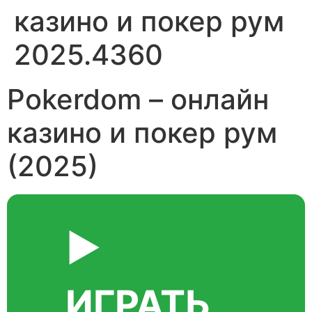
казино и покер рум
2025.4360
Pokerdom – онлайн
казино и покер рум
(2025)
▶️
ИГРАТЬ