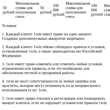
Минимальная
Максимальная
100
100
Ми
50
сумма для
50
сумма для
000
000
сум
рублей
пополнения
рублей
пополнения
рублей
рублей
ста
счета
счета
Условия:
1. Каждый клиент 1win имеет право на один аккаунт.
Создание дополнительных аккаунтов запрещено.
2. Каждый клиент 1win обязан соблюдать правила и условия,
установленные 1win, а также законодательство Российской
Федерации.
3. 1win имеет право изменять или отменять любые условия,
ограничения или правила, если это необходимо для
обеспечения честной и прозрачной работы.
4. 1win не несет ответственности за любые ошибки или
просчеты, которые могут возникнуть из-за неправильного
использования услуг 1win.
5. 1win имеет право отказать в регистрации или блокировать
аккаунт клиента, если он нарушает условия или правила 1win.