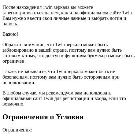
После нахождения 1win зеркала вы можете
зарегистрироваться на нем, как и на официальном сайте 1win.
Вам нужно ввести свои личные данные и выбрать логин и
пароль.
Важно!
Обратите внимание, что 1win зеркало может быть
заблокировано в вашей стране, поэтому вам нужно быть
готовым к тому, что доступ к функциям букмекера может быть
ограничен.
Также, не забывайте, что 1win зеркало может быть не
безопасным, поэтому вам нужно быть осторожным при
использовании.
В любом случае, мы рекомендуем вам использовать
официальный сайт 1win для регистрации и входа, если это
возможно.
Ограничения и Условия
Ограничения: