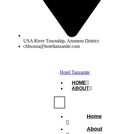
USA River Township, Arumeru District
cfdsouza@hoteltanzanite.com
Hotel Tanzanite
HOME
ABOUT
Home
About