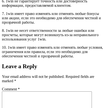
6. 1win не гарантирует точность или достоверность
информации, предоставляемой клиентом.
7. 1win имеет право изменять или отменять любые бонусы
или акции, если это необходимо для обеспечения честной и
прозрачной работы.
8. 1win не несет ответственности за любые ошибки или
просчеты, которые могут возникнуть из-за неправильного
использования услуг 1win.
10. 1win имеет право изменять или отменять любые условия,
ограничения или правила, если это необходимо для
обеспечения честной и прозрачной работы.
Leave a Reply
Your email address will not be published.
Required fields are
marked
*
Comment
*