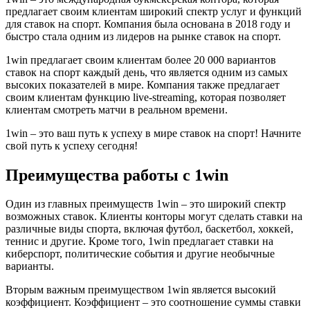
предлагает своим клиентам широкий спектр услуг и функций
для ставок на спорт. Компания была основана в 2018 году и
быстро стала одним из лидеров на рынке ставок на спорт.
1win предлагает своим клиентам более 20 000 вариантов
ставок на спорт каждый день, что является одним из самых
высоких показателей в мире. Компания также предлагает
своим клиентам функцию live-streaming, которая позволяет
клиентам смотреть матчи в реальном времени.
1win – это ваш путь к успеху в мире ставок на спорт! Начните
свой путь к успеху сегодня!
Преимущества работы с 1win
Один из главных преимуществ 1win – это широкий спектр
возможных ставок. Клиенты конторы могут сделать ставки на
различные виды спорта, включая футбол, баскетбол, хоккей,
теннис и другие. Кроме того, 1win предлагает ставки на
киберспорт, политические события и другие необычные
варианты.
Вторым важным преимуществом 1win является высокий
коэффициент. Коэффициент – это соотношение суммы ставки