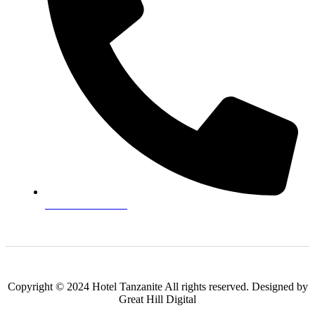
+255 784 331 662
Copyright © 2024 Hotel Tanzanite All rights reserved. Designed by
Great Hill Digital