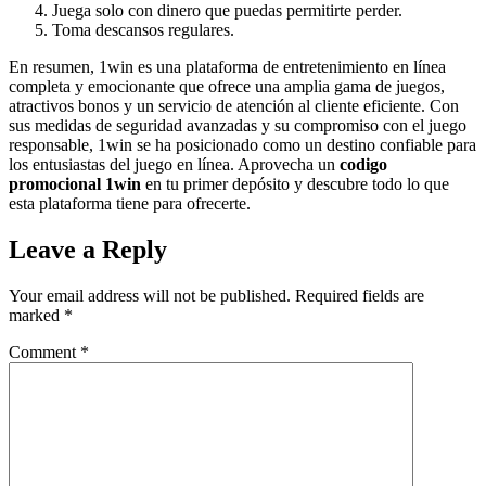
Juega solo con dinero que puedas permitirte perder.
Toma descansos regulares.
En resumen, 1win es una plataforma de entretenimiento en línea
completa y emocionante que ofrece una amplia gama de juegos,
atractivos bonos y un servicio de atención al cliente eficiente. Con
sus medidas de seguridad avanzadas y su compromiso con el juego
responsable, 1win se ha posicionado como un destino confiable para
los entusiastas del juego en línea. Aprovecha un
codigo
promocional 1win
en tu primer depósito y descubre todo lo que
esta plataforma tiene para ofrecerte.
Leave a Reply
Your email address will not be published.
Required fields are
marked
*
Comment
*