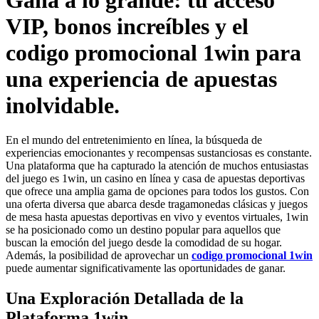
VIP, bonos increíbles y el
codigo promocional 1win para
una experiencia de apuestas
inolvidable.
En el mundo del entretenimiento en línea, la búsqueda de
experiencias emocionantes y recompensas sustanciosas es constante.
Una plataforma que ha capturado la atención de muchos entusiastas
del juego es 1win, un casino en línea y casa de apuestas deportivas
que ofrece una amplia gama de opciones para todos los gustos. Con
una oferta diversa que abarca desde tragamonedas clásicas y juegos
de mesa hasta apuestas deportivas en vivo y eventos virtuales, 1win
se ha posicionado como un destino popular para aquellos que
buscan la emoción del juego desde la comodidad de su hogar.
Además, la posibilidad de aprovechar un
codigo promocional 1win
puede aumentar significativamente las oportunidades de ganar.
Una Exploración Detallada de la
Plataforma 1win