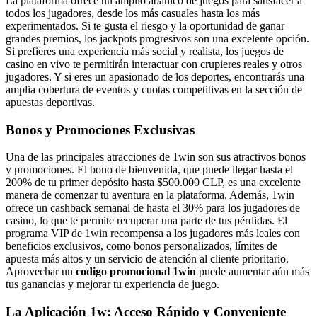
La plataforma ofrece un amplio abanico de juegos para satisfacer a
todos los jugadores, desde los más casuales hasta los más
experimentados. Si te gusta el riesgo y la oportunidad de ganar
grandes premios, los jackpots progresivos son una excelente opción.
Si prefieres una experiencia más social y realista, los juegos de
casino en vivo te permitirán interactuar con crupieres reales y otros
jugadores. Y si eres un apasionado de los deportes, encontrarás una
amplia cobertura de eventos y cuotas competitivas en la sección de
apuestas deportivas.
Bonos y Promociones Exclusivas
Una de las principales atracciones de 1win son sus atractivos bonos
y promociones. El bono de bienvenida, que puede llegar hasta el
200% de tu primer depósito hasta $500.000 CLP, es una excelente
manera de comenzar tu aventura en la plataforma. Además, 1win
ofrece un cashback semanal de hasta el 30% para los jugadores de
casino, lo que te permite recuperar una parte de tus pérdidas. El
programa VIP de 1win recompensa a los jugadores más leales con
beneficios exclusivos, como bonos personalizados, límites de
apuesta más altos y un servicio de atención al cliente prioritario.
Aprovechar un
codigo promocional 1win
puede aumentar aún más
tus ganancias y mejorar tu experiencia de juego.
La Aplicación 1w: Acceso Rápido y Conveniente