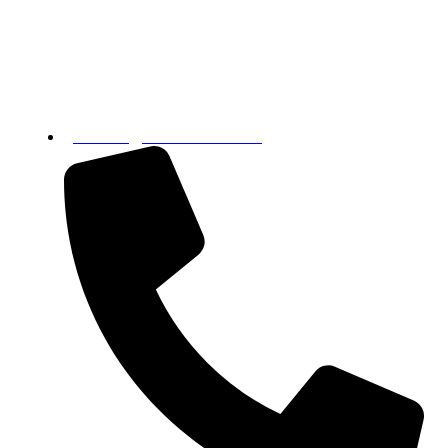
Contact
cfdsouza@hoteltanzanite.com