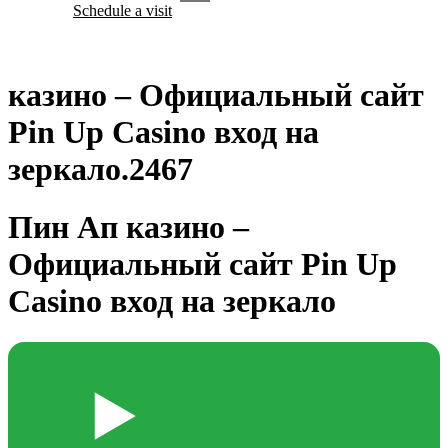
Schedule a visit
казино – Официальный сайт
Pin Up Casino вход на
зеркало.2467
Пин Ап казино –
Официальный сайт Pin Up
Casino вход на зеркало
▶️