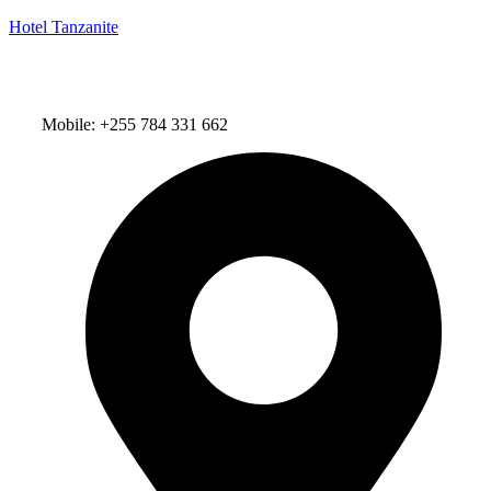
Hotel Tanzanite
Mobile: +255 784 331 662