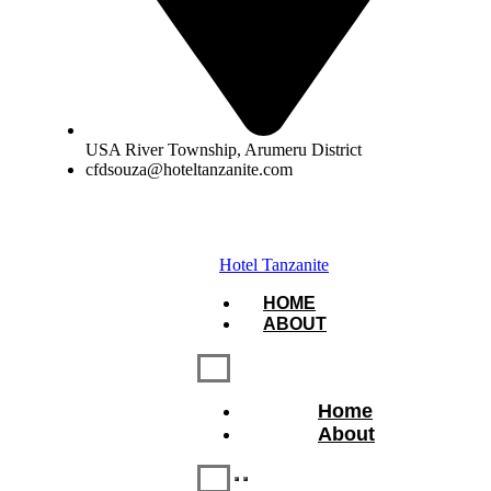
USA River Township, Arumeru District
cfdsouza@hoteltanzanite.com
Hotel Tanzanite
HOME
ABOUT
Home
About