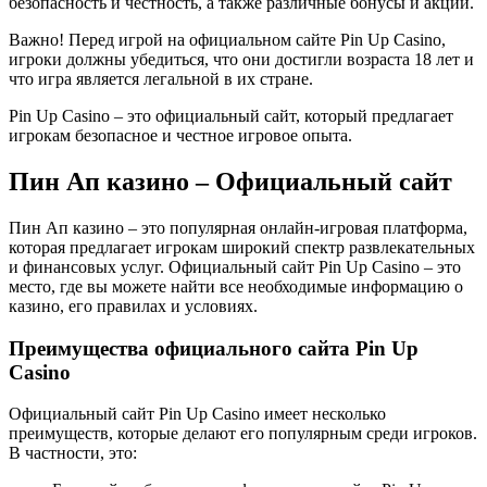
безопасность и честность, а также различные бонусы и акции.
Важно! Перед игрой на официальном сайте Pin Up Casino,
игроки должны убедиться, что они достигли возраста 18 лет и
что игра является легальной в их стране.
Pin Up Casino – это официальный сайт, который предлагает
игрокам безопасное и честное игровое опыта.
Пин Ап казино – Официальный сайт
Пин Ап казино – это популярная онлайн-игровая платформа,
которая предлагает игрокам широкий спектр развлекательных
и финансовых услуг. Официальный сайт Pin Up Casino – это
место, где вы можете найти все необходимые информацию о
казино, его правилах и условиях.
Преимущества официального сайта Pin Up
Casino
Официальный сайт Pin Up Casino имеет несколько
преимуществ, которые делают его популярным среди игроков.
В частности, это: