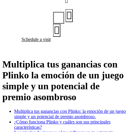
Schedule a visit
Multiplica tus ganancias con
Plinko la emoción de un juego
simple y un potencial de
premio asombroso
Multiplica tus ganancias con Plinko: la emoción de un juego
simple y un potencial de premio asombroso.
¿Cómo funciona Plinko y cuáles son sus principales
características?