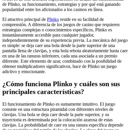
de Plinko, su funcionamiento, estrategias y por qué está ganando
popularidad entre los aficionados a los casinos en línea.
El atractivo principal de
Plinko
reside en su facilidad de
comprensión. A diferencia de los juegos de casino que requieren
estrategias complejas o conocimientos específicos, Plinko es
instantáneamente accesible para cualquier jugador,
independientemente de su experiencia previa. La mecánica del juego
es simple: se deja caer una bola desde la parte superior de una
pantalla llena de clavijas, y esta bola rebota aleatoriamente hasta caer
en una de las ranuras inferiores, cada una asociada a un premio
diferente. Este elemento de azar, combinado con la posibilidad de
obtener multiplicadores significativos, hace de Plinko un juego
adictivo y emocionante.
¿Cómo funciona Plinko y cuáles son sus
principales características?
El funcionamiento de Plinko es sumamente intuitivo. El juego
consiste en una estructura piramidal con diferentes niveles de
clavijas. Una bola se deja caer desde la parte superior, y su
trayectoria es determinada por la colocación azarosa de estas
clavijas. La probabilidad de caer en una ranura específica depende