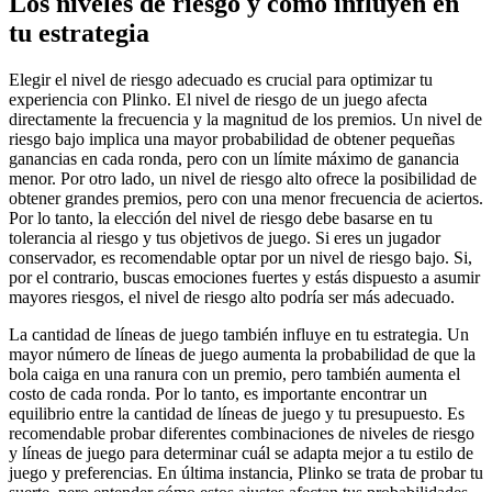
Los niveles de riesgo y cómo influyen en
tu estrategia
Elegir el nivel de riesgo adecuado es crucial para optimizar tu
experiencia con Plinko. El nivel de riesgo de un juego afecta
directamente la frecuencia y la magnitud de los premios. Un nivel de
riesgo bajo implica una mayor probabilidad de obtener pequeñas
ganancias en cada ronda, pero con un límite máximo de ganancia
menor. Por otro lado, un nivel de riesgo alto ofrece la posibilidad de
obtener grandes premios, pero con una menor frecuencia de aciertos.
Por lo tanto, la elección del nivel de riesgo debe basarse en tu
tolerancia al riesgo y tus objetivos de juego. Si eres un jugador
conservador, es recomendable optar por un nivel de riesgo bajo. Si,
por el contrario, buscas emociones fuertes y estás dispuesto a asumir
mayores riesgos, el nivel de riesgo alto podría ser más adecuado.
La cantidad de líneas de juego también influye en tu estrategia. Un
mayor número de líneas de juego aumenta la probabilidad de que la
bola caiga en una ranura con un premio, pero también aumenta el
costo de cada ronda. Por lo tanto, es importante encontrar un
equilibrio entre la cantidad de líneas de juego y tu presupuesto. Es
recomendable probar diferentes combinaciones de niveles de riesgo
y líneas de juego para determinar cuál se adapta mejor a tu estilo de
juego y preferencias. En última instancia, Plinko se trata de probar tu