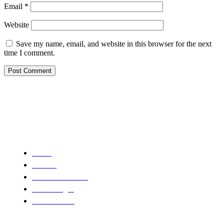
Email
*
Website
Save my name, email, and website in this browser for the next
time I comment.
Explore
Home
Contact
The Main Building
The Cottages
The Facilities