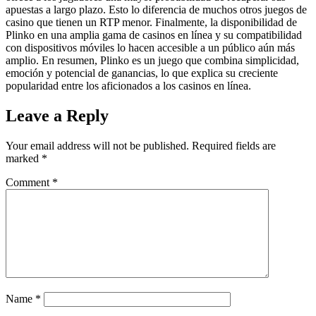
apuestas a largo plazo. Esto lo diferencia de muchos otros juegos de
casino que tienen un RTP menor. Finalmente, la disponibilidad de
Plinko en una amplia gama de casinos en línea y su compatibilidad
con dispositivos móviles lo hacen accesible a un público aún más
amplio. En resumen, Plinko es un juego que combina simplicidad,
emoción y potencial de ganancias, lo que explica su creciente
popularidad entre los aficionados a los casinos en línea.
Leave a Reply
Your email address will not be published.
Required fields are
marked
*
Comment
*
Name
*