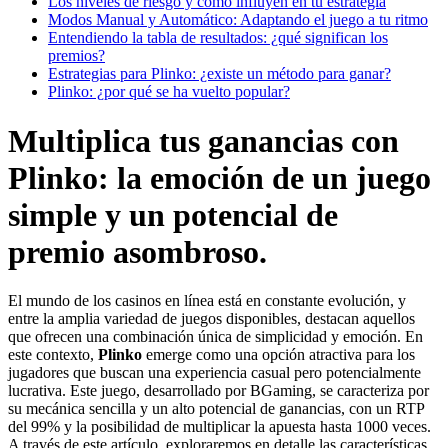
Los niveles de riesgo y cómo influyen en tu estrategia
Modos Manual y Automático: Adaptando el juego a tu ritmo
Entendiendo la tabla de resultados: ¿qué significan los
premios?
Estrategias para Plinko: ¿existe un método para ganar?
Plinko: ¿por qué se ha vuelto popular?
Multiplica tus ganancias con
Plinko: la emoción de un juego
simple y un potencial de
premio asombroso.
El mundo de los casinos en línea está en constante evolución, y
entre la amplia variedad de juegos disponibles, destacan aquellos
que ofrecen una combinación única de simplicidad y emoción. En
este contexto,
Plinko
emerge como una opción atractiva para los
jugadores que buscan una experiencia casual pero potencialmente
lucrativa. Este juego, desarrollado por BGaming, se caracteriza por
su mecánica sencilla y un alto potencial de ganancias, con un RTP
del 99% y la posibilidad de multiplicar la apuesta hasta 1000 veces.
A través de este artículo, exploraremos en detalle las características