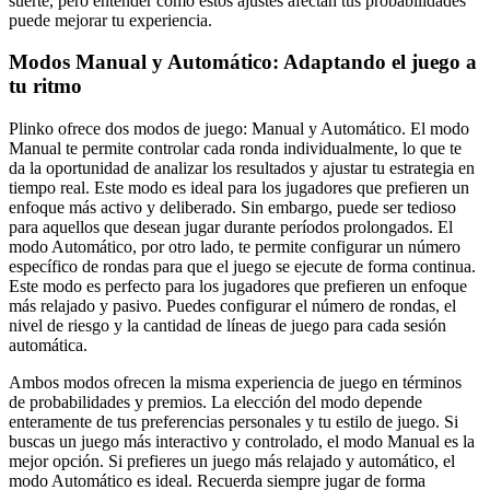
suerte, pero entender cómo estos ajustes afectan tus probabilidades
puede mejorar tu experiencia.
Modos Manual y Automático: Adaptando el juego a
tu ritmo
Plinko ofrece dos modos de juego: Manual y Automático. El modo
Manual te permite controlar cada ronda individualmente, lo que te
da la oportunidad de analizar los resultados y ajustar tu estrategia en
tiempo real. Este modo es ideal para los jugadores que prefieren un
enfoque más activo y deliberado. Sin embargo, puede ser tedioso
para aquellos que desean jugar durante períodos prolongados. El
modo Automático, por otro lado, te permite configurar un número
específico de rondas para que el juego se ejecute de forma continua.
Este modo es perfecto para los jugadores que prefieren un enfoque
más relajado y pasivo. Puedes configurar el número de rondas, el
nivel de riesgo y la cantidad de líneas de juego para cada sesión
automática.
Ambos modos ofrecen la misma experiencia de juego en términos
de probabilidades y premios. La elección del modo depende
enteramente de tus preferencias personales y tu estilo de juego. Si
buscas un juego más interactivo y controlado, el modo Manual es la
mejor opción. Si prefieres un juego más relajado y automático, el
modo Automático es ideal. Recuerda siempre jugar de forma