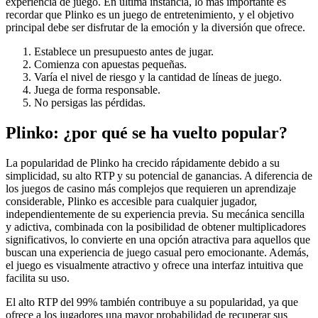
experiencia de juego. En última instancia, lo más importante es
recordar que Plinko es un juego de entretenimiento, y el objetivo
principal debe ser disfrutar de la emoción y la diversión que ofrece.
Establece un presupuesto antes de jugar.
Comienza con apuestas pequeñas.
Varía el nivel de riesgo y la cantidad de líneas de juego.
Juega de forma responsable.
No persigas las pérdidas.
Plinko: ¿por qué se ha vuelto popular?
La popularidad de Plinko ha crecido rápidamente debido a su
simplicidad, su alto RTP y su potencial de ganancias. A diferencia de
los juegos de casino más complejos que requieren un aprendizaje
considerable, Plinko es accesible para cualquier jugador,
independientemente de su experiencia previa. Su mecánica sencilla
y adictiva, combinada con la posibilidad de obtener multiplicadores
significativos, lo convierte en una opción atractiva para aquellos que
buscan una experiencia de juego casual pero emocionante. Además,
el juego es visualmente atractivo y ofrece una interfaz intuitiva que
facilita su uso.
El alto RTP del 99% también contribuye a su popularidad, ya que
ofrece a los jugadores una mayor probabilidad de recuperar sus