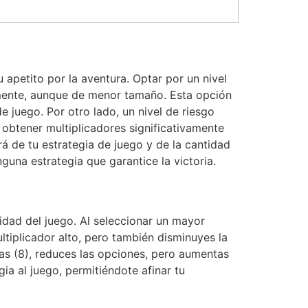
u apetito por la aventura. Optar por un nivel
emente, aunque de menor tamaño. Esta opción
 juego. Por otro lado, un nivel de riesgo
 obtener multiplicadores significativamente
á de tu estrategia de juego y de la cantidad
guna estrategia que garantice la victoria.
lidad del juego. Al seleccionar un mayor
ltiplicador alto, pero también disminuyes la
eas (8), reduces las opciones, pero aumentas
ia al juego, permitiéndote afinar tu