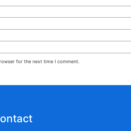
rowser for the next time I comment.
ontact