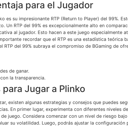
ntaja para el Jugador
o es su impresionante RTP (Return to Player) del 99%. Este
azo. Un RTP del 99% es excepcionalmente alto en comparaci
ficativa al jugador. Esto hacen a este juego especialmente 
importante recordar que el RTP es una estadística teórica
, el RTP del 99% subraya el compromiso de BGaming de ofre
des de ganar.
n la transparencia.
 para Jugar a Plinko
zar, existen algunas estrategias y consejos que puedes segu
ias. En primer lugar, experimenta con diferentes niveles de
o de juego. Considera comenzar con un nivel de riesgo ba
luar su volatilidad. Luego, podrás ajustar la configuración