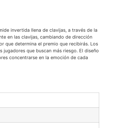
de invertida llena de clavijas, a través de la
te en las clavijas, cambiando de dirección
dor que determina el premio que recibirás. Los
s jugadores que buscan más riesgo. El diseño
adores concentrarse en la emoción de cada