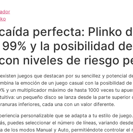
gador
nko
 caída perfecta: Plinko
 99% y la posibilidad d
con niveles de riesgo p
, existen juegos que destacan por su sencillez y potencial
bina la emoción de un juego casual con la posibilidad de 
9% y un multiplicador máximo de hasta 1000 veces tu apues
ntuitiva: un pequeño disco se lanza desde la parte superio
 ranuras inferiores, cada una con un valor diferente.
eriencia personalizable que se adapta a tu estilo de juego. 
ás, puedes seleccionar el número de líneas, variando desde 8
uta de los modos Manual y Auto, permitiéndote controlar el 