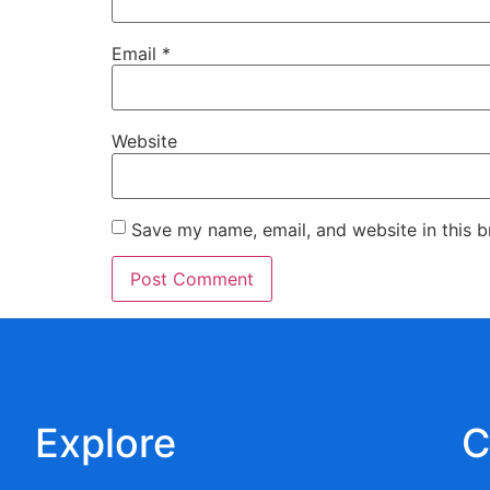
Email
*
Website
Save my name, email, and website in this b
Explore
C