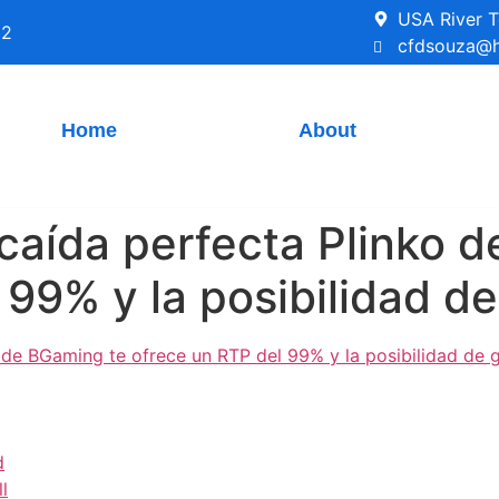
USA River T
62
cfdsouza@h
Home
About
 caída perfecta Plinko 
 99% y la posibilidad d
o de BGaming te ofrece un RTP del 99% y la posibilidad de
d
l