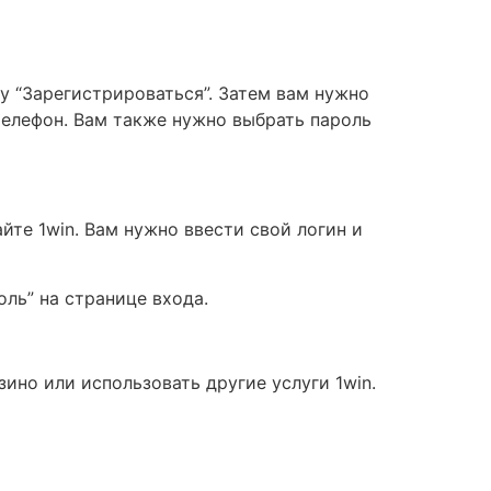
у “Зарегистрироваться”. Затем вам нужно
телефон. Вам также нужно выбрать пароль
йте 1win. Вам нужно ввести свой логин и
оль” на странице входа.
зино или использовать другие услуги 1win.