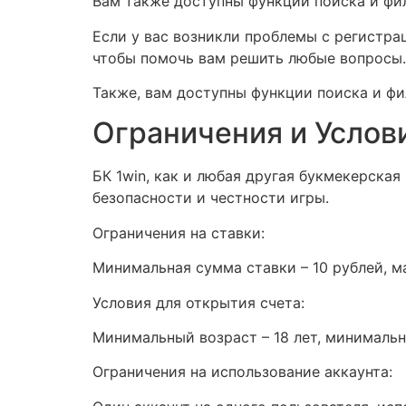
Вам также доступны функции поиска и фи
Если у вас возникли проблемы с регистра
чтобы помочь вам решить любые вопросы.
Также, вам доступны функции поиска и фи
Ограничения и Услов
БК 1win, как и любая другая букмекерска
безопасности и честности игры.
Ограничения на ставки:
Минимальная сумма ставки – 10 рублей, м
Условия для открытия счета:
Минимальный возраст – 18 лет, минимальн
Ограничения на использование аккаунта: