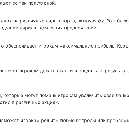
лают ее так популярной.
тавок на различные виды спорта, включая футбол, баске
ходящий вариант для своих предпочтений.
что обеспечивает игрокам максимальную прибыль. Коэф
зволяет игрокам делать ставки и следить за результат
и, которые могут помочь игрокам увеличить свой банк
стие в различных акциях.
я поможет игрокам решить любые вопросы или проблемы