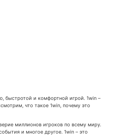
, быстротой и комфортной игрой. 1win –
смотрим, что такое 1win, почему это
доверие миллионов игроков по всему миру.
обытия и многое другое. 1win – это