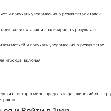
чет и получать уведомления о результатах ставок.
орию своих ставок и анализировать результаты.
таты матчей и получать уведомления о результатах.
ля игроков, включая:
екерских контор в мире, предлагающая широкий спектр 
игроков.
ся и Войти в 1win