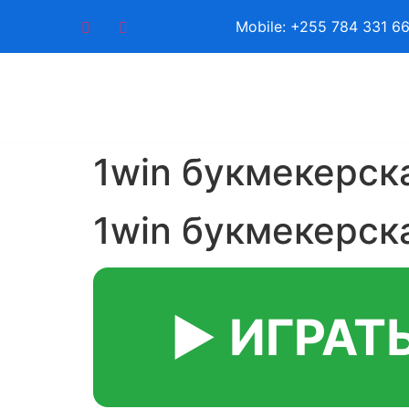
Mobile: +255 784 331 6
1win букмекерск
1win букмекерск
▶️ ИГРАТ