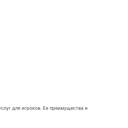
услуг для игроков. Ее преимущества и