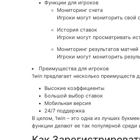
Функции для игроков
Мониторинг счета
Игроки могут мониторить свой с
История ставок
Игроки могут просматривать ист
Мониторинг результатов матчей
Игроки могут мониторить резуль
Преимущества для игроков
1win предлагает несколько преимуществ д
Высокие коэффициенты
Большой выбор ставок
Мобильная версия
24/7 поддержка
В целом, 1win – это одна из лучших букм
функции делают ее так популярной среди 
Как Зарегистрировать