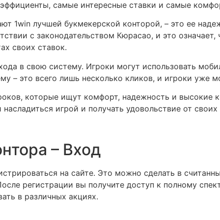
оэффициенты, самые интересные ставки и самые комфо
ют 1win лучшей букмекерской конторой, – это ее наде
тствии с законодательством Кюрасао, и это означает, 
ах своих ставок.
входа в свою систему. Игроки могут использовать моб
у – это всего лишь несколько кликов, и игроки уже мо
игроков, которые ищут комфорт, надежность и высокие
 насладиться игрой и получать удовольствие от своих 
нтора – Вход
гистрироваться на сайте. Это можно сделать в считанн
После регистрации вы получите доступ к полному спек
вать в различных акциях.