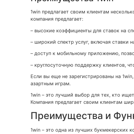
1win предлагает своим клиентам нескольк
компания предлагает:
– высокие коэффициенты для ставок на сп
– широкий спектр услуг, включая ставки н
– доступ к мобильному приложению, позво
– круглосуточную поддержку клиентов, чт
Если вы еще не зарегистрированы на 1win,
азартным играм.
1win – это лучший выбор для тех, кто ище
Компания предлагает своим клиентам широ
Преимущества и Фун
1win – это одна из лучших букмекерских 