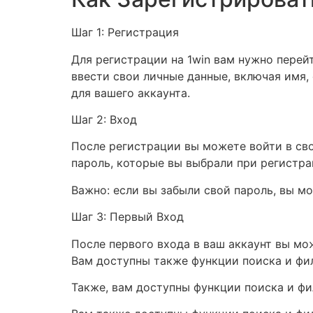
Шаг 1: Регистрация
Для регистрации на 1win вам нужно перей
ввести свои личные данные, включая имя,
для вашего аккаунта.
Шаг 2: Вход
После регистрации вы можете войти в свой
пароль, которые вы выбрали при регистра
Важно: если вы забыли свой пароль, вы мо
Шаг 3: Первый Вход
После первого входа в ваш аккаунт вы мож
Вам доступны также функции поиска и фи
Также, вам доступны функции поиска и фи