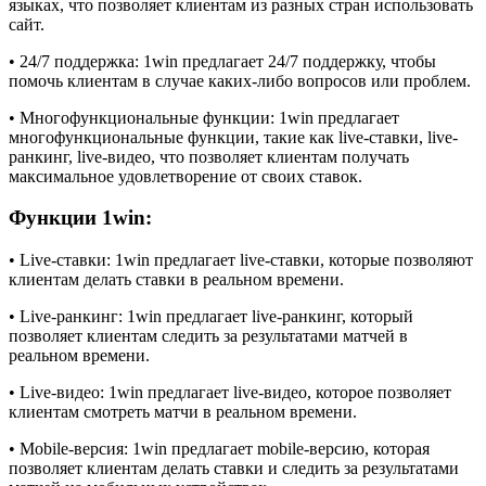
языках, что позволяет клиентам из разных стран использовать
сайт.
• 24/7 поддержка: 1win предлагает 24/7 поддержку, чтобы
помочь клиентам в случае каких-либо вопросов или проблем.
• Многофункциональные функции: 1win предлагает
многофункциональные функции, такие как live-ставки, live-
ранкинг, live-видео, что позволяет клиентам получать
максимальное удовлетворение от своих ставок.
Функции 1win:
• Live-ставки: 1win предлагает live-ставки, которые позволяют
клиентам делать ставки в реальном времени.
• Live-ранкинг: 1win предлагает live-ранкинг, который
позволяет клиентам следить за результатами матчей в
реальном времени.
• Live-видео: 1win предлагает live-видео, которое позволяет
клиентам смотреть матчи в реальном времени.
• Mobile-версия: 1win предлагает mobile-версию, которая
позволяет клиентам делать ставки и следить за результатами