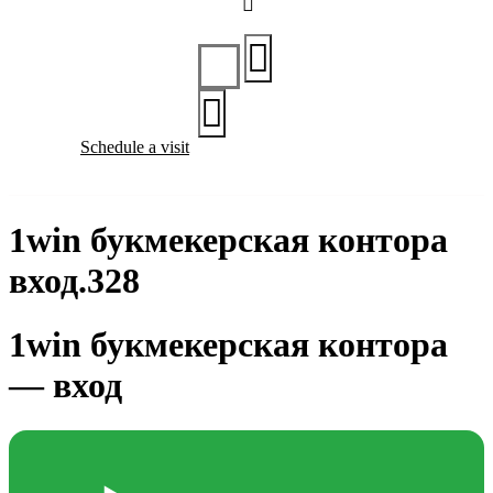
Schedule a visit
1win букмекерская контора
вход.328
1win букмекерская контора
— вход