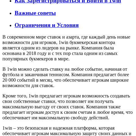
Как Зарегистрироваться и Войти в 1win
Важные советы
Ограничения и Условия
В современном мире ставок и азарта, где каждый день новые
возможности для игроков, 1win букмекерская контора
является одним из лидеров на рынке. Компания была
основана в 2018 году и с тех пор стала одним из самых
популярных букмекеров в мире.
В 1win можно сделать ставку на любое событие, начиная от
футбола и заканчивая теннисом. Компания предлагает более
20 000 событий в месяц, что обеспечивает игрокам широкие
возможности для ставок.
Кроме того, 1win предлагает игрокам возможность создавать
свои собственные ставки, что позволяет им получать
максимальную выгоду от своих ставок. Компания также
предлагает игрокам доступ к своим счетам в любое время, что
обеспечивает им максимальную свободу действий.
1win – это безопасная и надежная платформа, которая
обеспечивает игрокам максимальную защиту своих данных и