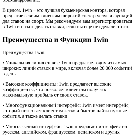
В целом, 1win – это лучшая букмекерская контора, которая
предлагает своим клиентам широкий спектр услуг и функций
для ставок на спорт. Мы рекомендуем вам зарегистрироваться
в 1win и начать делать ставки, если вы еще не сделали этого.
Преимущества и Функции 1win
Преимущества 1win:
• Уникальная линия ставок: 1win предлагает одну из самых
широких линий ставок в мире, включая более 20 000 событий
в день.
• Высокие коэффициенты: 1win предлагает высокие
коэффициенты, что позволяет клиентам получать
максимальную прибыль от своих ставок.
• Многофункциональный интерфейс: 1win имеет интерфейс,
который позволяет клиентам легко и быстро найти нужные
события, а также делать ставки.
• Многоязычный интерфейс: 1win предлагает интерфейс на
русском, английском, французском, испанском и других