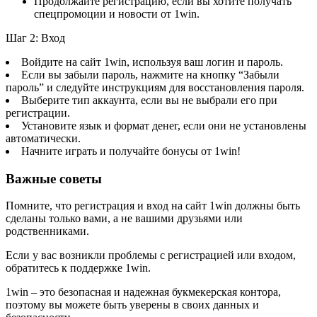
Продолжайте регистрацию, если вы хотите получать
спецпромоции и новости от 1win.
Шаг 2: Вход
Войдите на сайт 1win, используя ваш логин и пароль.
Если вы забыли пароль, нажмите на кнопку “Забыли
пароль” и следуйте инструкциям для восстановления пароля.
Выберите тип аккаунта, если вы не выбрали его при
регистрации.
Установите язык и формат денег, если они не установлены
автоматически.
Начните играть и получайте бонусы от 1win!
Важные советы
Помните, что регистрация и вход на сайт 1win должны быть
сделаны только вами, а не вашими друзьями или
родственниками.
Если у вас возникли проблемы с регистрацией или входом,
обратитесь к поддержке 1win.
1win – это безопасная и надежная букмекерская контора,
поэтому вы можете быть уверены в своих данных и