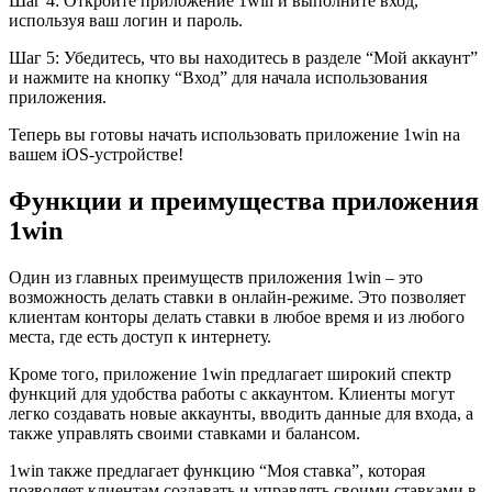
Шаг 4: Откройте приложение 1win и выполните вход,
используя ваш логин и пароль.
Шаг 5: Убедитесь, что вы находитесь в разделе “Мой аккаунт”
и нажмите на кнопку “Вход” для начала использования
приложения.
Теперь вы готовы начать использовать приложение 1win на
вашем iOS-устройстве!
Функции и преимущества приложения
1win
Один из главных преимуществ приложения 1win – это
возможность делать ставки в онлайн-режиме. Это позволяет
клиентам конторы делать ставки в любое время и из любого
места, где есть доступ к интернету.
Кроме того, приложение 1win предлагает широкий спектр
функций для удобства работы с аккаунтом. Клиенты могут
легко создавать новые аккаунты, вводить данные для входа, а
также управлять своими ставками и балансом.
1win также предлагает функцию “Моя ставка”, которая
позволяет клиентам создавать и управлять своими ставками в