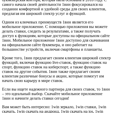
самого начала своей деятельности 1вин фокусировался на
создании комфортной и удобной среды для своих клиентов,
предлагая им широкий спектр услуг и функций.
Одним из ключевых преимуществ 1вин является его
мобильное приложение. С помощью приложения вы можете
делать ставки, следить за результатами, а также получать
доступ к функциям, которые доступны на официальном сайте
1вин. Мобильное приложение 1вин доступно для скачивания
на официальном сайте букмекера, и оно работает на
большинстве устройств, включая смартфоны и планшеты.
Кроме того, 1вин предлагает своим клиентам широкий спектр
функций, включая функцию live-ставок, функцию ставок на
спорт, функцию ставок на киберспорт, а также функцию
ставок на другие события. 1вин также предлагает своим
клиентам различные бонусы и акции, которые помогут им
начать свою карьеру в мире ставок.
Если вы ищете надежного партнера для своих ставок, то 1вин
– это идеальный выбор. Скачайте мобильное приложение
1вин и начните делать ставки сегодня!
Вам может быть интересно: 1win зеркало, 1win ставки, 1win
скачать, 1win скачать на андроид, 1win скачать на ios, 1win