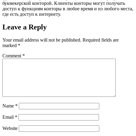
букмекерской конторой. Клиенты конторы могут получать
доступ к функциям конторы в любое время и из любого места,
где есть доступ к интернету.
Leave a Reply
Your email address will not be published.
Required fields are
marked
*
Comment
*
Name
*
Email
*
Website