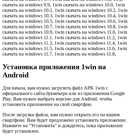
скачать на windows 9.9, 1win скачать на windows 10.0, 1win
скачать на windows 10.1, 1win скачать на windows 10.2, 1win
скачать на windows 10.3, 1win скачать на windows 10.4, 1win
скачать на windows 10.5, 1win скачать на windows 10.6, 1win
скачать на windows 10.7, 1win скачать на windows 10.8, 1win
скачать на windows 10.9, 1win скачать на windows 11.0, 1win
скачать на windows 11.1, 1win скачать на windows 11.2, 1win
скачать на windows 11.3, 1win скачать на windows 11.4, 1win
скачать на windows 11.5, 1win скачать на windows 11.6, 1win
скачать на windows 11.7, 1win скачать на windows 11.8,
Установка приложения 1win на
Android
Для начала, вам нужно загрузить файл APK 1win с
официального сайта букмекера или из приложения Google
Play. Вам нужно выбрать версию для Android, чтобы
установить приложение на свой смартфон.
После загрузки файла, вам нужно открыть его на вашем
смартфоне. Вам будет предложено установить приложение.
Нажмите на “Установить” и дождитесь, пока приложение
будет установлен.