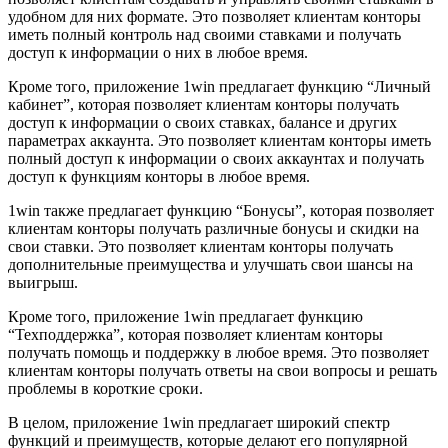
удобном для них формате. Это позволяет клиентам конторы
иметь полный контроль над своими ставками и получать
доступ к информации о них в любое время.
Кроме того, приложение 1win предлагает функцию “Личный
кабинет”, которая позволяет клиентам конторы получать
доступ к информации о своих ставках, балансе и других
параметрах аккаунта. Это позволяет клиентам конторы иметь
полный доступ к информации о своих аккаунтах и получать
доступ к функциям конторы в любое время.
1win также предлагает функцию “Бонусы”, которая позволяет
клиентам конторы получать различные бонусы и скидки на
свои ставки. Это позволяет клиентам конторы получать
дополнительные преимущества и улучшать свои шансы на
выигрыш.
Кроме того, приложение 1win предлагает функцию
“Техподдержка”, которая позволяет клиентам конторы
получать помощь и поддержку в любое время. Это позволяет
клиентам конторы получать ответы на свои вопросы и решать
проблемы в короткие сроки.
В целом, приложение 1win предлагает широкий спектр
функций и преимуществ, которые делают его популярной