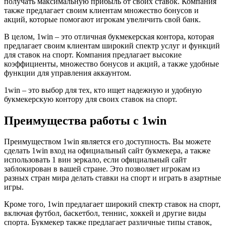
получать максимальную прибыль от своих ставок. Компания
также предлагает своим клиентам множество бонусов и
акций, которые помогают игрокам увеличить свой банк.
В целом, 1win – это отличная букмекерская контора, которая
предлагает своим клиентам широкий спектр услуг и функций
для ставок на спорт. Компания предлагает высокие
коэффициенты, множество бонусов и акций, а также удобные
функции для управления аккаунтом.
1win – это выбор для тех, кто ищет надежную и удобную
букмекерскую контору для своих ставок на спорт.
Преимущества работы с 1win
Преимуществом 1win является его доступность. Вы можете
сделать 1win вход на официальный сайт букмекера, а также
использовать 1 вин зеркало, если официальный сайт
заблокирован в вашей стране. Это позволяет игрокам из
разных стран мира делать ставки на спорт и играть в азартные
игры.
Кроме того, 1win предлагает широкий спектр ставок на спорт,
включая футбол, баскетбол, теннис, хоккей и другие виды
спорта. Букмекер также предлагает различные типы ставок,