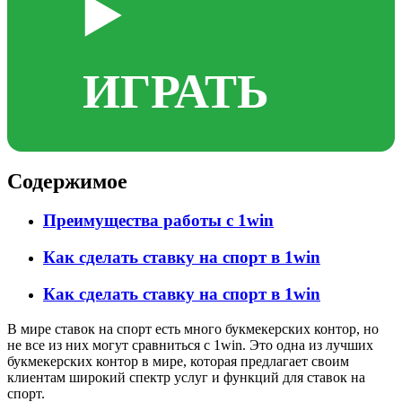
▶️
ИГРАТЬ
Содержимое
Преимущества работы с 1win
Как сделать ставку на спорт в 1win
Как сделать ставку на спорт в 1win
В мире ставок на спорт есть много букмекерских контор, но
не все из них могут сравниться с 1win. Это одна из лучших
букмекерских контор в мире, которая предлагает своим
клиентам широкий спектр услуг и функций для ставок на
спорт.