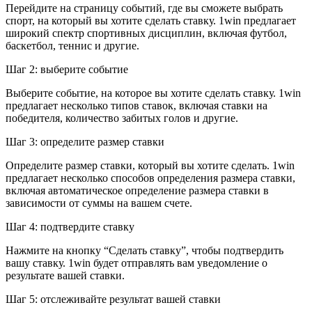
Перейдите на страницу событий, где вы сможете выбрать
спорт, на который вы хотите сделать ставку. 1win предлагает
широкий спектр спортивных дисциплин, включая футбол,
баскетбол, теннис и другие.
Шаг 2: выберите событие
Выберите событие, на которое вы хотите сделать ставку. 1win
предлагает несколько типов ставок, включая ставки на
победителя, количество забитых голов и другие.
Шаг 3: определите размер ставки
Определите размер ставки, который вы хотите сделать. 1win
предлагает несколько способов определения размера ставки,
включая автоматическое определение размера ставки в
зависимости от суммы на вашем счете.
Шаг 4: подтвердите ставку
Нажмите на кнопку “Сделать ставку”, чтобы подтвердить
вашу ставку. 1win будет отправлять вам уведомление о
результате вашей ставки.
Шаг 5: отслеживайте результат вашей ставки