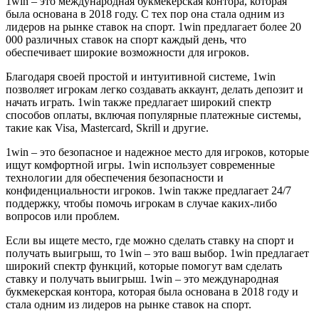
1win – это международная букмекерская контора, которая
была основана в 2018 году. С тех пор она стала одним из
лидеров на рынке ставок на спорт. 1win предлагает более 20
000 различных ставок на спорт каждый день, что
обеспечивает широкие возможности для игроков.
Благодаря своей простой и интуитивной системе, 1win
позволяет игрокам легко создавать аккаунт, делать депозит и
начать играть. 1win также предлагает широкий спектр
способов оплаты, включая популярные платежные системы,
такие как Visa, Mastercard, Skrill и другие.
1win – это безопасное и надежное место для игроков, которые
ищут комфортной игры. 1win использует современные
технологии для обеспечения безопасности и
конфиденциальности игроков. 1win также предлагает 24/7
поддержку, чтобы помочь игрокам в случае каких-либо
вопросов или проблем.
Если вы ищете место, где можно сделать ставку на спорт и
получать выигрыш, то 1win – это ваш выбор. 1win предлагает
широкий спектр функций, которые помогут вам сделать
ставку и получать выигрыш. 1win – это международная
букмекерская контора, которая была основана в 2018 году и
стала одним из лидеров на рынке ставок на спорт.