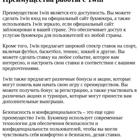
Преимуществом 1win является его доступность. Вы можете
сделать 1win вход на официальный сайт букмекера, а также
использовать 1win зеркало, если официальный сайт
заблокирован в вашей стране. Это обеспечивает доступ к
услугам букмекера для пользователей из любой страны.
Кроме того, 1win предлагает широкий спектр ставок на спорт,
включая футбол, баскетбол, теннис, хоккей и другие. Вы
можете сделать ставку на любое событие, которое вам
интересно, и настроить свои ставки в соответствии с вашими
предпочтениями.
1win также предлагает различные бонусы и акции, которые
могут помочь вам начать свою игру с преимуществом. Вы
можете получить бонус за регистрацию, а также участвовать в
различных акциях и турнирах, которые могут принести вам
дополнительные выигрыши.
Безопасность и конфиденциальность – это еще одно
преимущество 1win. Букмекер использует современные
технологии для обеспечения безопасности и
конфиденциальности пользователей, чтобы вы могли
чувствовать себя комфортно и безопасно, делая ставки.