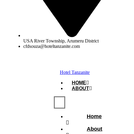
USA River Township, Arumeru District
cfdsouza@hoteltanzanite.com
Hotel Tanzanite
HOME
ABOUT
Home
About