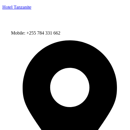
Hotel Tanzanite
Mobile: +255 784 331 662