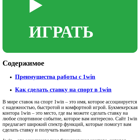
▶️
ИГРАТЬ
Содержимое
Преимущества работы с 1win
Как сделать ставку на спорт в 1win
В мире ставок на спорт 1win – это имя, которое ассоциируется
с надежностью, быстротой и комфортной игрой. Букмекерская
контора 1win – это место, где вы можете сделать ставку на
любое спортивное событие, которое вам интересно. Сайт 1win
предлагает широкий спектр функций, которые помогут вам
сделать ставку и получать выигрыш.