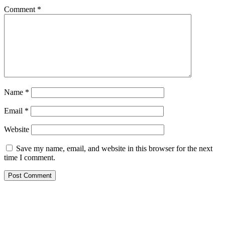
Comment
*
Name
*
Email
*
Website
Save my name, email, and website in this browser for the next
time I comment.
Explore