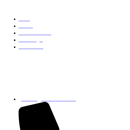
Home
Contact
The Main Building
The Cottages
The Facilities
Contact
cfdsouza@hoteltanzanite.com