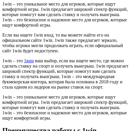
1win – это уникальное место для игроков, которые ищут
комфортной игры. 1win предлагает широкий спектр функций,
которые помогут вам сделать ставку и получать выигрыш.
1win – это безопасное и надежное место для игроков, которые
ищут комфортной игры.
Если вы ищете 1win вход, то вы можете найти его на
официальном сайте 1win. 1win также предлагает зеркало,
чтобы игроки могли продолжать играть, если официальный
сайт 1win будет недоступен.
1win – это
1вин
ваш выбор, если вы ищете место, где можно
сделать ставку на спорт и получать выигрыш. 1win предлагает
широкий спектр функций, которые помогут вам сделать
ставку и получать выигрыш. 1win – это международная
букмекерская контора, которая была основана в 2018 году и
стала одним из лидеров на рынке ставок на спорт.
1win – это уникальное место для игроков, которые ищут
комфортной игры. 1win предлагает широкий спектр функций,
которые помогут вам сделать ставку и получать выигрыш.
1win – это безопасное и надежное место для игроков, которые
ищут комфортной игры.
Преимущества работы с 1win