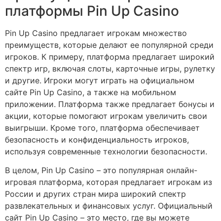
платформы Pin Up Casino
Pin Up Casino предлагает игрокам множество
преимуществ, которые делают ее популярной среди
игроков. К примеру, платформа предлагает широкий
спектр игр, включая слоты, карточные игры, рулетку
и другие. Игроки могут играть на официальном
сайте Pin Up Casino, а также на мобильном
приложении. Платформа также предлагает бонусы и
акции, которые помогают игрокам увеличить свои
выигрыши. Кроме того, платформа обеспечивает
безопасность и конфиденциальность игроков,
используя современные технологии безопасности.
В целом, Pin Up Casino – это популярная онлайн-
игровая платформа, которая предлагает игрокам из
России и других стран мира широкий спектр
развлекательных и финансовых услуг. Официальный
сайт Pin Up Casino – это место, где вы можете