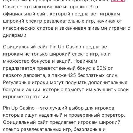
Casino – это исключение из правил. Это
официальный сайт, который предлагает игрокам
широкий спектр развлекательных игр, начиная от
классических слотов и заканчивая живыми играми с
дилерами.
Официальный сайт Pin Up Casino предлагает
игрокам не только широкий спектр игр, но и
множество бонусов и акций. Новичкам
предлагается приветственный бонус в 50% от
первого депозита, а также 125 бесплатных спин.
Регулярные игроки могут получать дополнительные
бонусы и акции, которые помогут им улучшить свои
игровые стратегии.
Pin Up Casino – это лучший выбор для игроков,
которые ищут надежный и проверенный оператор.
Официальный сайт предлагает игрокам широкий
спектр развлекательных игр, безопасные и