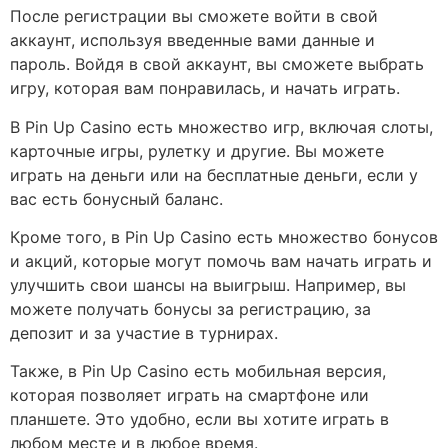
После регистрации вы сможете войти в свой
аккаунт, используя введенные вами данные и
пароль. Войдя в свой аккаунт, вы сможете выбрать
игру, которая вам понравилась, и начать играть.
В Pin Up Casino есть множество игр, включая слоты,
карточные игры, рулетку и другие. Вы можете
играть на деньги или на бесплатные деньги, если у
вас есть бонусный баланс.
Кроме того, в Pin Up Casino есть множество бонусов
и акций, которые могут помочь вам начать играть и
улучшить свои шансы на выигрыш. Например, вы
можете получать бонусы за регистрацию, за
депозит и за участие в турнирах.
Также, в Pin Up Casino есть мобильная версия,
которая позволяет играть на смартфоне или
планшете. Это удобно, если вы хотите играть в
любом месте и в любое время.