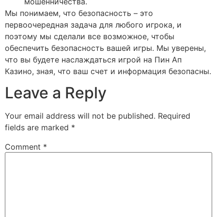
мошенничества.
Мы понимаем, что безопасность – это
первоочередная задача для любого игрока, и
поэтому мы сделали все возможное, чтобы
обеспечить безопасность вашей игры. Мы уверены,
что вы будете наслаждаться игрой на Пин Ап
Казино, зная, что ваш счет и информация безопасны.
Leave a Reply
Your email address will not be published.
Required
fields are marked
*
Comment
*