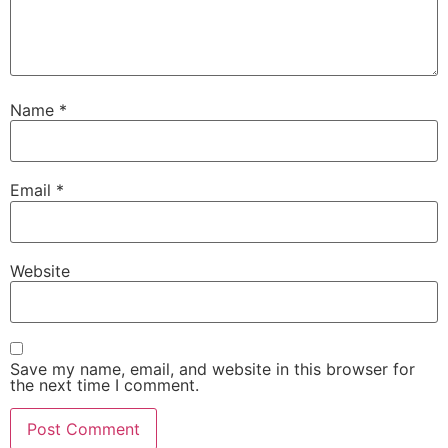
Name
*
Email
*
Website
Save my name, email, and website in this browser for
the next time I comment.