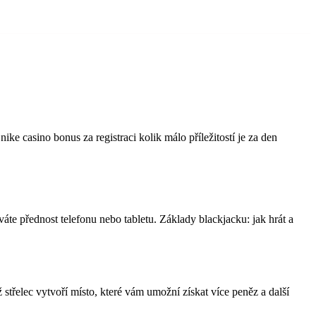
ike casino bonus za registraci kolik málo příležitostí je za den
váte přednost telefonu nebo tabletu. Základy blackjacku: jak hrát a
 střelec vytvoří místo, které vám umožní získat více peněz a další