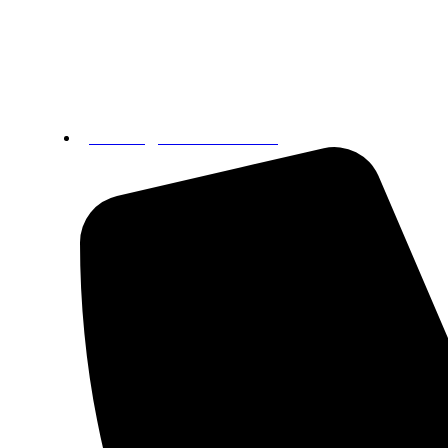
Contact
cfdsouza@hoteltanzanite.com