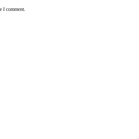
me I comment.