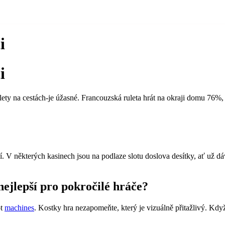
i
i
ulety na cestách-je úžasné. Francouzská ruleta hrát na okraji domu 76%, n
í. V některých kasinech jsou na podlaze slotu doslova desítky, ať už dá
nejlepší pro pokročilé hráče?
ot
machines
. Kostky hra nezapomeňte, který je vizuálně přitažlivý. Když