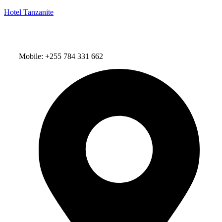
Hotel Tanzanite
Mobile: +255 784 331 662