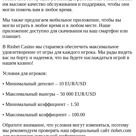
им высокое качество обслуживания и поддержки, чтобы они
могли помочь вам в любое время.
Мы также предлагаем мобильное приложение, чтобы вы
могли играть в любое время и в любом месте. Наше
приложение доступно для скачивания на ваш смартфон или
планшет.
В Riobet Casino мы стараемся обеспечить максимальное
удовлетворение от игры для каждого игрока. Мы рады видеть
вас на борту и надеемся, что вы будете наслаждаться игрой в
нашем казино!
Условия для игроков:
• Минимальный депозит – 10 EUR/USD
• Максимальный выигры – 50 000 EUR/USD
• Минимальный коэффициент – 1.50
• Максимальный коэффициент – 100.00
Обратите внимание, что условия могут изменяться, поэтому
мы рекомендуем проверять наш официальный сайт riobet.com
для получения актуальной информации.