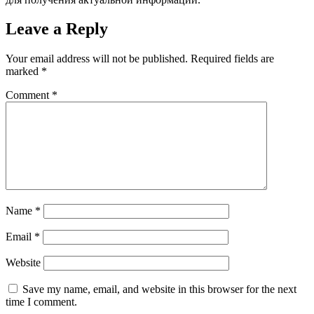
Leave a Reply
Your email address will not be published.
Required fields are
marked
*
Comment
*
Name
*
Email
*
Website
Save my name, email, and website in this browser for the next
time I comment.