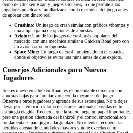
demo de Chicken Road y juegos similares, lo que permite a los
jugadores practicar y familiarizarse con la mecánica del juego antes
de apostar con dinero real.
Crashino:
Un juego de crash similar con gráficos vibrantes y
una amplia gama de opciones de apuestas.
Aviator:
Uno de los juegos de crash más populares del
mercado, con una mecánica similar a Chicken Road pero con
un avión como protagonista.
Space Mine:
Un juego de crash ambientado en el espacio,
donde el objetivo es evitar una mina antes de que explote.
Consejos Adicionales para Nuevos
Jugadores
Si eres nuevo en Chicken Road, es recomendable comenzar con
apuestas bajas para familiarizarte con la mecánica del juego.
Observa a otros jugadores y aprende de sus estrategias. No te dejes
llevar por la emoción y toma decisiones racionales basadas en tu
estrategia elegida. Recuerda que la suerte juega un papel importante,
pero una gestión adecuada del bankroll y el control emocional son
fundamentales para jugar a largo plazo. No intentes recuperar las
pérdidas apostando cantidades mayores y no te excedas en tu