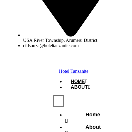
USA River Township, Arumeru District
cfdsouza@hoteltanzanite.com
Hotel Tanzanite
HOME
ABOUT
Home
About