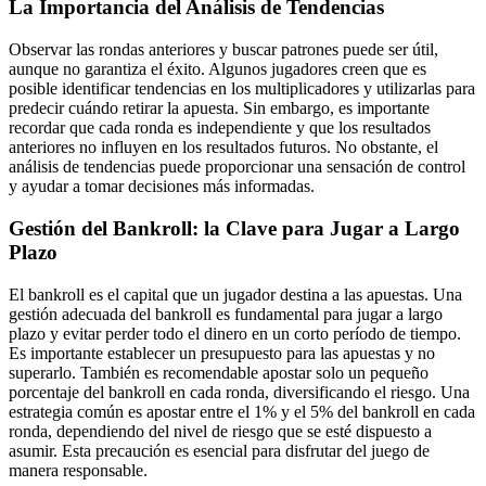
La Importancia del Análisis de Tendencias
Observar las rondas anteriores y buscar patrones puede ser útil,
aunque no garantiza el éxito. Algunos jugadores creen que es
posible identificar tendencias en los multiplicadores y utilizarlas para
predecir cuándo retirar la apuesta. Sin embargo, es importante
recordar que cada ronda es independiente y que los resultados
anteriores no influyen en los resultados futuros. No obstante, el
análisis de tendencias puede proporcionar una sensación de control
y ayudar a tomar decisiones más informadas.
Gestión del Bankroll: la Clave para Jugar a Largo
Plazo
El bankroll es el capital que un jugador destina a las apuestas. Una
gestión adecuada del bankroll es fundamental para jugar a largo
plazo y evitar perder todo el dinero en un corto período de tiempo.
Es importante establecer un presupuesto para las apuestas y no
superarlo. También es recomendable apostar solo un pequeño
porcentaje del bankroll en cada ronda, diversificando el riesgo. Una
estrategia común es apostar entre el 1% y el 5% del bankroll en cada
ronda, dependiendo del nivel de riesgo que se esté dispuesto a
asumir. Esta precaución es esencial para disfrutar del juego de
manera responsable.