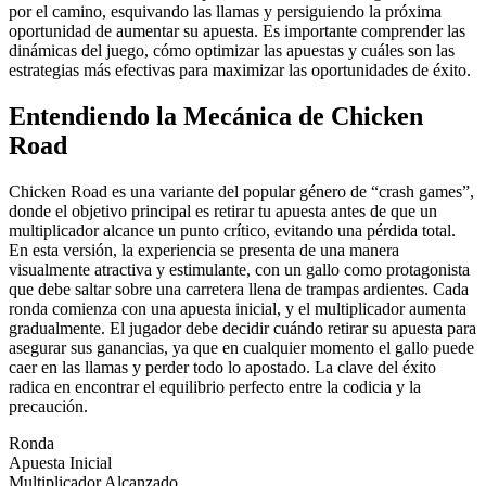
por el camino, esquivando las llamas y persiguiendo la próxima
oportunidad de aumentar su apuesta. Es importante comprender las
dinámicas del juego, cómo optimizar las apuestas y cuáles son las
estrategias más efectivas para maximizar las oportunidades de éxito.
Entendiendo la Mecánica de Chicken
Road
Chicken Road es una variante del popular género de “crash games”,
donde el objetivo principal es retirar tu apuesta antes de que un
multiplicador alcance un punto crítico, evitando una pérdida total.
En esta versión, la experiencia se presenta de una manera
visualmente atractiva y estimulante, con un gallo como protagonista
que debe saltar sobre una carretera llena de trampas ardientes. Cada
ronda comienza con una apuesta inicial, y el multiplicador aumenta
gradualmente. El jugador debe decidir cuándo retirar su apuesta para
asegurar sus ganancias, ya que en cualquier momento el gallo puede
caer en las llamas y perder todo lo apostado. La clave del éxito
radica en encontrar el equilibrio perfecto entre la codicia y la
precaución.
Ronda
Apuesta Inicial
Multiplicador Alcanzado