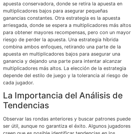
apuesta conservadora, donde se retira la apuesta en
multiplicadores bajos para asegurar pequeñas
ganancias constantes. Otra estrategia es la apuesta
arriesgada, donde se espera a multiplicadores más altos
para obtener mayores recompensas, pero con un mayor
riesgo de perder la apuesta. Una estrategia híbrida
combina ambos enfoques, retirando una parte de la
apuesta en multiplicadores bajos para asegurar una
ganancia y dejando una parte para intentar alcanzar
multiplicadores más altos. La elección de la estrategia
depende del estilo de juego y la tolerancia al riesgo de
cada jugador.
La Importancia del Análisis de
Tendencias
Observar las rondas anteriores y buscar patrones puede
ser útil, aunque no garantiza el éxito. Algunos jugadores
creen que es posible identificar tendencias en los