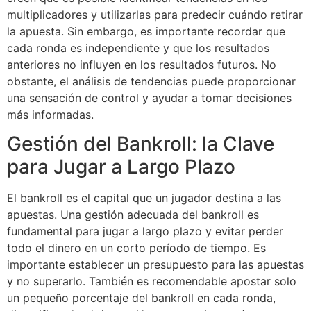
multiplicadores y utilizarlas para predecir cuándo retirar
la apuesta. Sin embargo, es importante recordar que
cada ronda es independiente y que los resultados
anteriores no influyen en los resultados futuros. No
obstante, el análisis de tendencias puede proporcionar
una sensación de control y ayudar a tomar decisiones
más informadas.
Gestión del Bankroll: la Clave
para Jugar a Largo Plazo
El bankroll es el capital que un jugador destina a las
apuestas. Una gestión adecuada del bankroll es
fundamental para jugar a largo plazo y evitar perder
todo el dinero en un corto período de tiempo. Es
importante establecer un presupuesto para las apuestas
y no superarlo. También es recomendable apostar solo
un pequeño porcentaje del bankroll en cada ronda,