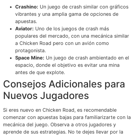
Crashino:
Un juego de crash similar con gráficos
vibrantes y una amplia gama de opciones de
apuestas.
Aviator:
Uno de los juegos de crash más
populares del mercado, con una mecánica similar
a Chicken Road pero con un avión como
protagonista.
Space Mine:
Un juego de crash ambientado en el
espacio, donde el objetivo es evitar una mina
antes de que explote.
Consejos Adicionales para
Nuevos Jugadores
Si eres nuevo en Chicken Road, es recomendable
comenzar con apuestas bajas para familiarizarte con la
mecánica del juego. Observa a otros jugadores y
aprende de sus estrategias. No te dejes llevar por la