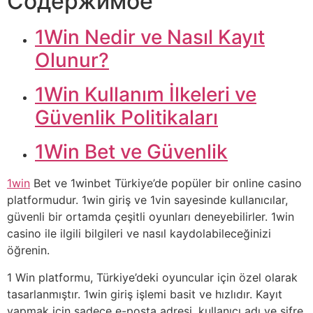
Содержимое
1Win Nedir ve Nasıl Kayıt
Olunur?
1Win Kullanım İlkeleri ve
Güvenlik Politikaları
1Win Bet ve Güvenlik
1win
Bet ve 1winbet Türkiye’de popüler bir online casino
platformudur. 1win giriş ve 1vin sayesinde kullanıcılar,
güvenli bir ortamda çeşitli oyunları deneyebilirler. 1win
casino ile ilgili bilgileri ve nasıl kaydolabileceğinizi
öğrenin.
1 Win platformu, Türkiye’deki oyuncular için özel olarak
tasarlanmıştır. 1win giriş işlemi basit ve hızlıdır. Kayıt
yapmak için sadece e-posta adresi, kullanıcı adı ve şifre