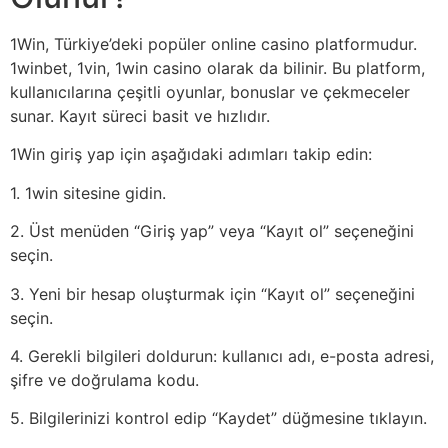
1Win, Türkiye’deki popüler online casino platformudur.
1winbet, 1vin, 1win casino olarak da bilinir. Bu platform,
kullanıcılarına çeşitli oyunlar, bonuslar ve çekmeceler
sunar. Kayıt süreci basit ve hızlıdır.
1Win giriş yap için aşağıdaki adımları takip edin:
1. 1win sitesine gidin.
2. Üst menüden “Giriş yap” veya “Kayıt ol” seçeneğini
seçin.
3. Yeni bir hesap oluşturmak için “Kayıt ol” seçeneğini
seçin.
4. Gerekli bilgileri doldurun: kullanıcı adı, e-posta adresi,
şifre ve doğrulama kodu.
5. Bilgilerinizi kontrol edip “Kaydet” düğmesine tıklayın.