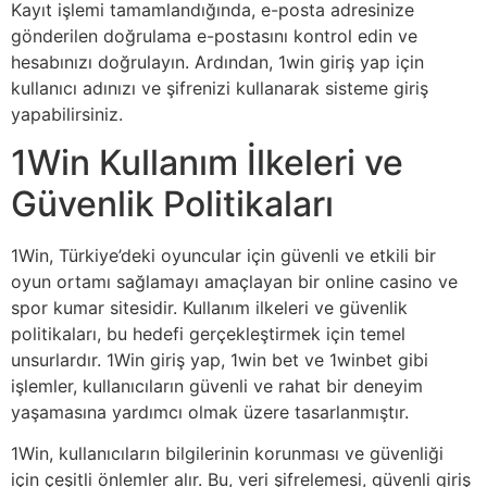
Kayıt işlemi tamamlandığında, e-posta adresinize
gönderilen doğrulama e-postasını kontrol edin ve
hesabınızı doğrulayın. Ardından, 1win giriş yap için
kullanıcı adınızı ve şifrenizi kullanarak sisteme giriş
yapabilirsiniz.
1Win Kullanım İlkeleri ve
Güvenlik Politikaları
1Win, Türkiye’deki oyuncular için güvenli ve etkili bir
oyun ortamı sağlamayı amaçlayan bir online casino ve
spor kumar sitesidir. Kullanım ilkeleri ve güvenlik
politikaları, bu hedefi gerçekleştirmek için temel
unsurlardır. 1Win giriş yap, 1win bet ve 1winbet gibi
işlemler, kullanıcıların güvenli ve rahat bir deneyim
yaşamasına yardımcı olmak üzere tasarlanmıştır.
1Win, kullanıcıların bilgilerinin korunması ve güvenliği
için çeşitli önlemler alır. Bu, veri şifrelemesi, güvenli giriş