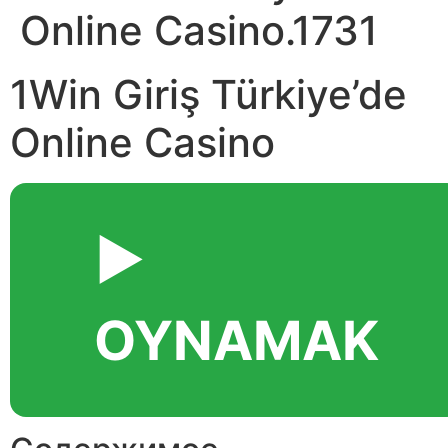
Online Casino.1731
1Win Giriş Türkiye’de
Online Casino
▶️
OYNAMAK