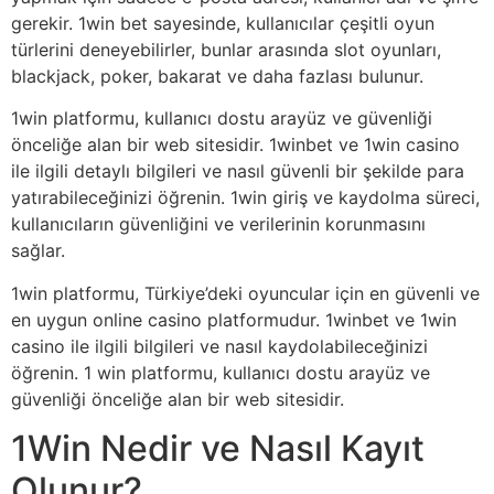
gerekir. 1win bet sayesinde, kullanıcılar çeşitli oyun
türlerini deneyebilirler, bunlar arasında slot oyunları,
blackjack, poker, bakarat ve daha fazlası bulunur.
1win platformu, kullanıcı dostu arayüz ve güvenliği
önceliğe alan bir web sitesidir. 1winbet ve 1win casino
ile ilgili detaylı bilgileri ve nasıl güvenli bir şekilde para
yatırabileceğinizi öğrenin. 1win giriş ve kaydolma süreci,
kullanıcıların güvenliğini ve verilerinin korunmasını
sağlar.
1win platformu, Türkiye’deki oyuncular için en güvenli ve
en uygun online casino platformudur. 1winbet ve 1win
casino ile ilgili bilgileri ve nasıl kaydolabileceğinizi
öğrenin. 1 win platformu, kullanıcı dostu arayüz ve
güvenliği önceliğe alan bir web sitesidir.
1Win Nedir ve Nasıl Kayıt
Olunur?