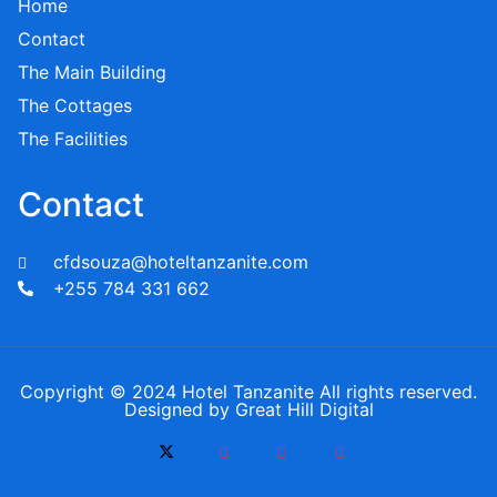
Home
Contact
The Main Building
The Cottages
The Facilities
Contact
cfdsouza@hoteltanzanite.com
+255 784 331 662
Copyright © 2024 Hotel Tanzanite All rights reserved.
Designed by Great Hill Digital