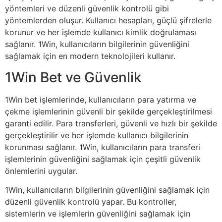
yöntemleri ve düzenli güvenlik kontrolü gibi
yöntemlerden oluşur. Kullanıcı hesapları, güçlü şifrelerle
korunur ve her işlemde kullanıcı kimlik doğrulaması
sağlanır. 1Win, kullanıcıların bilgilerinin güvenliğini
sağlamak için en modern teknolojileri kullanır.
1Win Bet ve Güvenlik
1Win bet işlemlerinde, kullanıcıların para yatırma ve
çekme işlemlerinin güvenli bir şekilde gerçekleştirilmesi
garanti edilir. Para transferleri, güvenli ve hızlı bir şekilde
gerçekleştirilir ve her işlemde kullanıcı bilgilerinin
korunması sağlanır. 1Win, kullanıcıların para transferi
işlemlerinin güvenliğini sağlamak için çeşitli güvenlik
önlemlerini uygular.
1Win, kullanıcıların bilgilerinin güvenliğini sağlamak için
düzenli güvenlik kontrolü yapar. Bu kontroller,
sistemlerin ve işlemlerin güvenliğini sağlamak için