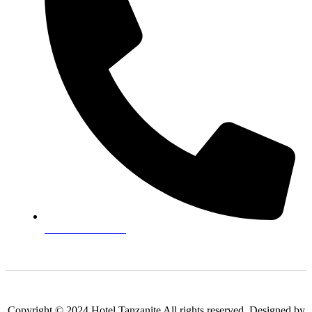
+255 784 331 662
Copyright © 2024 Hotel Tanzanite All rights reserved. Designed by