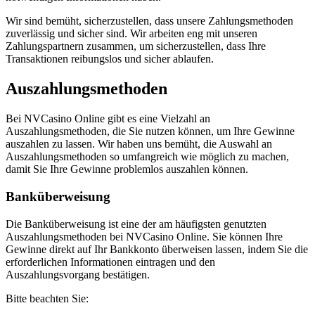
Wir sind bemüht, sicherzustellen, dass unsere Zahlungsmethoden
zuverlässig und sicher sind. Wir arbeiten eng mit unseren
Zahlungspartnern zusammen, um sicherzustellen, dass Ihre
Transaktionen reibungslos und sicher ablaufen.
Auszahlungsmethoden
Bei NVCasino Online gibt es eine Vielzahl an
Auszahlungsmethoden, die Sie nutzen können, um Ihre Gewinne
auszahlen zu lassen. Wir haben uns bemüht, die Auswahl an
Auszahlungsmethoden so umfangreich wie möglich zu machen,
damit Sie Ihre Gewinne problemlos auszahlen können.
Banküberweisung
Die Banküberweisung ist eine der am häufigsten genutzten
Auszahlungsmethoden bei NVCasino Online. Sie können Ihre
Gewinne direkt auf Ihr Bankkonto überweisen lassen, indem Sie die
erforderlichen Informationen eintragen und den
Auszahlungsvorgang bestätigen.
Bitte beachten Sie: