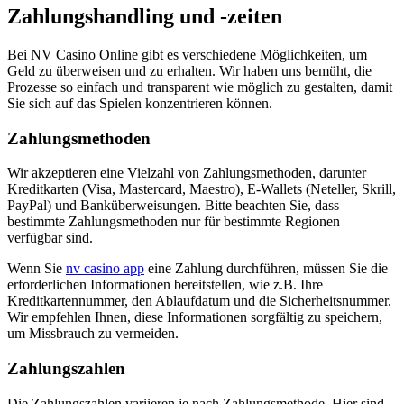
Zahlungshandling und -zeiten
Bei NV Casino Online gibt es verschiedene Möglichkeiten, um
Geld zu überweisen und zu erhalten. Wir haben uns bemüht, die
Prozesse so einfach und transparent wie möglich zu gestalten, damit
Sie sich auf das Spielen konzentrieren können.
Zahlungsmethoden
Wir akzeptieren eine Vielzahl von Zahlungsmethoden, darunter
Kreditkarten (Visa, Mastercard, Maestro), E-Wallets (Neteller, Skrill,
PayPal) und Banküberweisungen. Bitte beachten Sie, dass
bestimmte Zahlungsmethoden nur für bestimmte Regionen
verfügbar sind.
Wenn Sie
nv casino app
eine Zahlung durchführen, müssen Sie die
erforderlichen Informationen bereitstellen, wie z.B. Ihre
Kreditkartennummer, den Ablaufdatum und die Sicherheitsnummer.
Wir empfehlen Ihnen, diese Informationen sorgfältig zu speichern,
um Missbrauch zu vermeiden.
Zahlungszahlen
Die Zahlungszahlen variieren je nach Zahlungsmethode. Hier sind