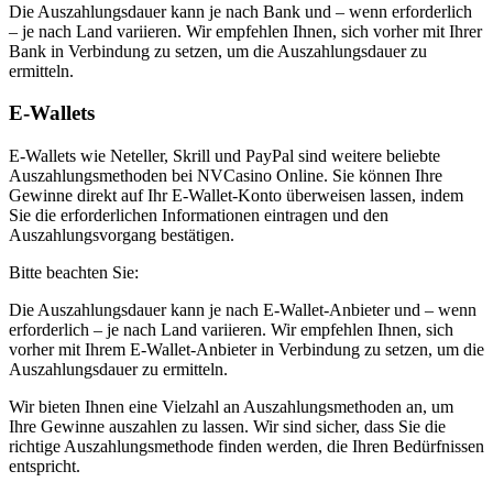
Die Auszahlungsdauer kann je nach Bank und – wenn erforderlich
– je nach Land variieren. Wir empfehlen Ihnen, sich vorher mit Ihrer
Bank in Verbindung zu setzen, um die Auszahlungsdauer zu
ermitteln.
E-Wallets
E-Wallets wie Neteller, Skrill und PayPal sind weitere beliebte
Auszahlungsmethoden bei NVCasino Online. Sie können Ihre
Gewinne direkt auf Ihr E-Wallet-Konto überweisen lassen, indem
Sie die erforderlichen Informationen eintragen und den
Auszahlungsvorgang bestätigen.
Bitte beachten Sie:
Die Auszahlungsdauer kann je nach E-Wallet-Anbieter und – wenn
erforderlich – je nach Land variieren. Wir empfehlen Ihnen, sich
vorher mit Ihrem E-Wallet-Anbieter in Verbindung zu setzen, um die
Auszahlungsdauer zu ermitteln.
Wir bieten Ihnen eine Vielzahl an Auszahlungsmethoden an, um
Ihre Gewinne auszahlen zu lassen. Wir sind sicher, dass Sie die
richtige Auszahlungsmethode finden werden, die Ihren Bedürfnissen
entspricht.