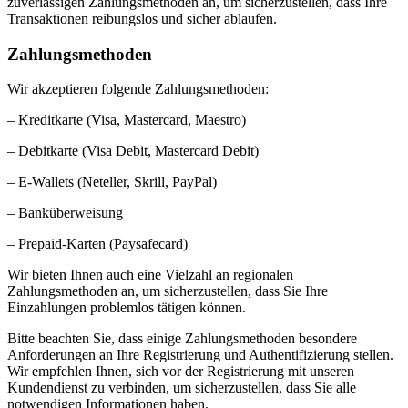
zuverlässigen Zahlungsmethoden an, um sicherzustellen, dass Ihre
Transaktionen reibungslos und sicher ablaufen.
Zahlungsmethoden
Wir akzeptieren folgende Zahlungsmethoden:
– Kreditkarte (Visa, Mastercard, Maestro)
– Debitkarte (Visa Debit, Mastercard Debit)
– E-Wallets (Neteller, Skrill, PayPal)
– Banküberweisung
– Prepaid-Karten (Paysafecard)
Wir bieten Ihnen auch eine Vielzahl an regionalen
Zahlungsmethoden an, um sicherzustellen, dass Sie Ihre
Einzahlungen problemlos tätigen können.
Bitte beachten Sie, dass einige Zahlungsmethoden besondere
Anforderungen an Ihre Registrierung und Authentifizierung stellen.
Wir empfehlen Ihnen, sich vor der Registrierung mit unseren
Kundendienst zu verbinden, um sicherzustellen, dass Sie alle
notwendigen Informationen haben.