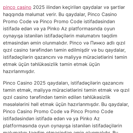
pinco casino
2025 ilindən keçirilən qaydalar və şərtlər
haqqında məlumat verir. Bu qaydalar, Pinco Casino
Promo Code və Pinco Promo Code istifadəsindən
istifadə edən və ya Pinko Az platformasında oyun
oynayışa istənilən istifadəçilərin məlumatını təqdim
etməsindən əmin olunmalıdır. Pinco və Пинко adlı qızıl
qızıl casino tərəfindən təmin edilmişdir və bu qaydalar,
istifadəçilərin qazancını və maliyyə müraciətlərini təmin
etmək üçün təhlükəsizlik təmin etmək üçün
hazırlanmışdır.
Pinco Casino 2025 qaydaları, istifadəçilərin qazancını
təmin etmək, maliyyə müraciətlərini təmin etmək və qızıl
qızıl casino tərəfindən təmin edilən təhlükəsizlik
məsələlərini həll etmək üçün hazırlanmışdır. Bu qaydalar,
Pinco Casino Promo Code və Pinco Promo Code
istifadəsindən istifadə edən və ya Pinko Az
platformasında oyun oynayışa istənilən istifadəçilərin
məlumatını təqdim etməsindən əmin olunmalıdır. Bu