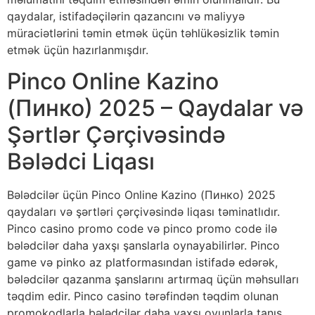
qaydalar, istifadəçilərin qazancını və maliyyə
müraciətlərini təmin etmək üçün təhlükəsizlik təmin
etmək üçün hazırlanmışdır.
Pinco Online Kazino
(Пинко) 2025 – Qaydalar və
Şərtlər Çərçivəsində
Bələdci Liqası
Bələdcilər üçün Pinco Online Kazino (Пинко) 2025
qaydaları və şərtləri çərçivəsində liqası təminatlıdır.
Pinco casino promo code və pinco promo code ilə
bələdcilər daha yaxşı şanslarla oynayabilirlər. Pinco
game və pinko az platformasından istifadə edərək,
bələdcilər qazanma şanslarını artırmaq üçün məhsulları
təqdim edir. Pinco casino tərəfindən təqdim olunan
promokodlarla bələdcilər daha yaxşı oyunlarla tanış