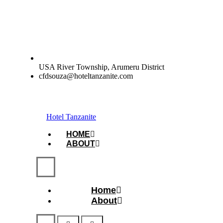
USA River Township, Arumeru District
cfdsouza@hoteltanzanite.com
Hotel Tanzanite
HOME
ABOUT
Home
About