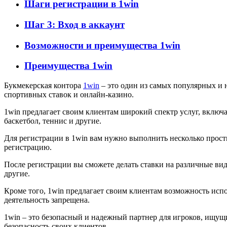
Шаги регистрации в 1win
Шаг 3: Вход в аккаунт
Возможности и преимущества 1win
Преимущества 1win
Букмекерская контора
1win
– это один из самых популярных и н
спортивных ставок и онлайн-казино.
1win предлагает своим клиентам широкий спектр услуг, включая
баскетбол, теннис и другие.
Для регистрации в 1win вам нужно выполнить несколько прост
регистрацию.
После регистрации вы сможете делать ставки на различные виды
другие.
Кроме того, 1win предлагает своим клиентам возможность испол
деятельность запрещена.
1win – это безопасный и надежный партнер для игроков, ищущи
безопасность своих клиентов.