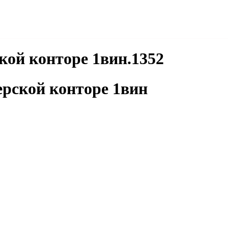
кой конторе 1вин.1352
ерской конторе 1вин