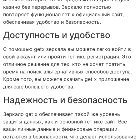
казино без перерывов. Зеркало полностью
повторяет функционал гет х официальный сайт,
обеспечивая удобство и безопасность.
Доступность и удобство
С помощью getx зеркала вы можете легко войти в
свой аккаунт или пройти гет икс регистрация. Это
отличное решение для тех, кто не хочет тратить
время на поиск альтернативных способов доступа.
Кроме того, вы можете скачать get x приложение
для еще большего удобства.
Надежность и безопасность
Зеркало get x обеспечивает такой же уровень
защиты данных, как и основной гет икс сайт. Все
ваши личные данные и финансовые операции
остаются в безопасности, что делает использование