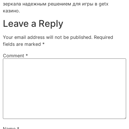
зеркала надежным решением для игры в getx
казино.
Leave a Reply
Your email address will not be published.
Required
fields are marked
*
Comment
*
Name
*