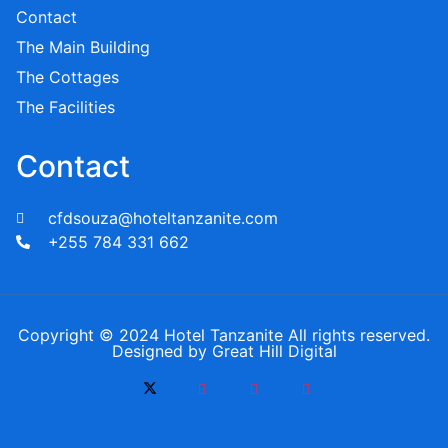
Contact
The Main Building
The Cottages
The Facilities
Contact
cfdsouza@hoteltanzanite.com
+255 784 331 662
Copyright © 2024 Hotel Tanzanite All rights reserved.
Designed by Great Hill Digital