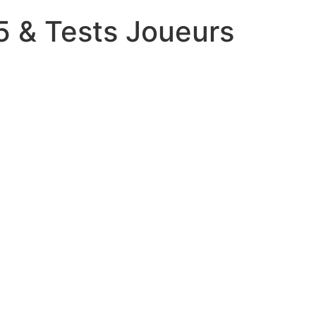
25 & Tests Joueurs