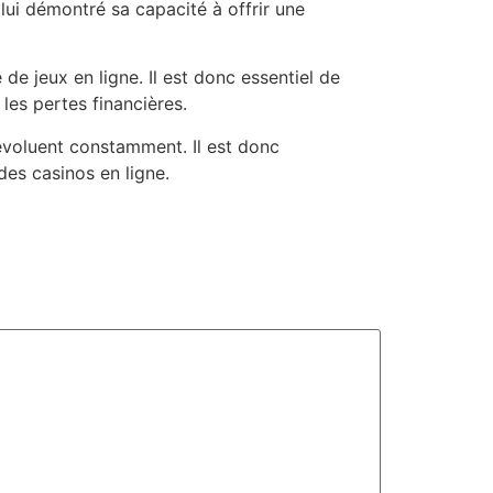
lui démontré sa capacité à offrir une
de jeux en ligne. Il est donc essentiel de
les pertes financières.
 évoluent constamment. Il est donc
des casinos en ligne.