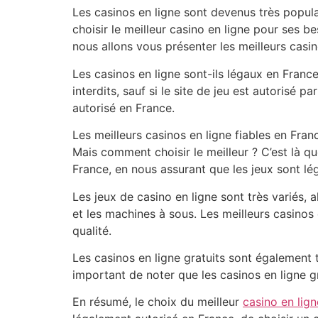
Les casinos en ligne sont devenus très popul
choisir le meilleur casino en ligne pour ses be
nous allons vous présenter les meilleurs casino
Les casinos en ligne sont-ils légaux en France
interdits, sauf si le site de jeu est autorisé p
autorisé en France.
Les meilleurs casinos en ligne fiables en Fran
Mais comment choisir le meilleur ? C’est là qu
France, en nous assurant que les jeux sont lé
Les jeux de casino en ligne sont très variés,
et les machines à sous. Les meilleurs casinos
qualité.
Les casinos en ligne gratuits sont également t
important de noter que les casinos en ligne g
En résumé, le choix du meilleur
casino en lign