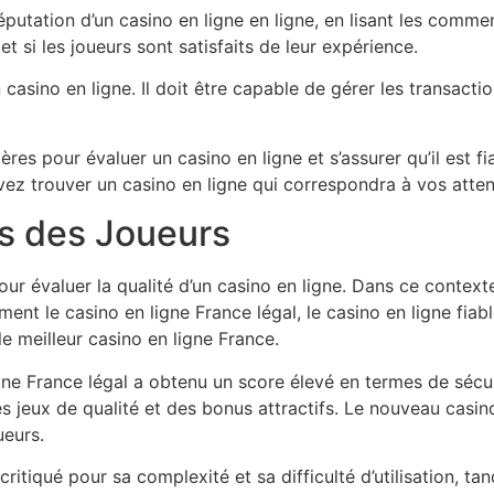
 réputation d’un casino en ligne en ligne, en lisant les comme
et si les joueurs sont satisfaits de leur expérience.
 un casino en ligne. Il doit être capable de gérer les transac
tères pour évaluer un casino en ligne et s’assurer qu’il est f
ez trouver un casino en ligne qui correspondra à vos atten
ts des Joueurs
pour évaluer la qualité d’un casino en ligne. Dans ce conte
ent le casino en ligne France légal, le casino en ligne fiabl
 le meilleur casino en ligne France.
igne France légal a obtenu un score élevé en termes de sécuri
es jeux de qualité et des bonus attractifs. Le nouveau casino
ueurs.
ritiqué pour sa complexité et sa difficulté d’utilisation, tan