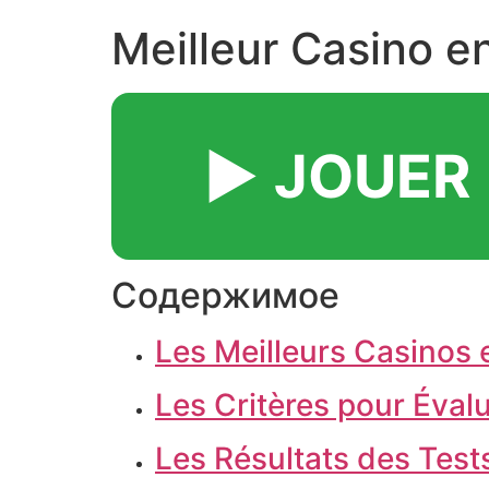
Meilleur Casino en
▶️ JOUER
Содержимое
Les Meilleurs Casinos 
Les Critères pour Éval
Les Résultats des Test