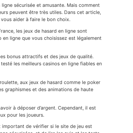
en ligne sécurisée et amusante. Mais comment
eurs peuvent être très utiles. Dans cet article,
 vous aider à faire le bon choix.
France, les jeux de hasard en ligne sont
sino en ligne que vous choisissez est légalement
es bonus attractifs et des jeux de qualité.
testé les meilleurs casinos en ligne fiables en
e roulette, aux jeux de hasard comme le poker
 des graphismes et des animations de haute
 avoir à déposer d’argent. Cependant, il est
ux pour les joueurs.
mportant de vérifier si le site de jeu est