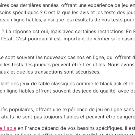
aires ces dernières années, offrant une expérience de jeu 
soins spécifiques ? C’est là que les avis et les tests des jou
s en ligne fiables, ainsi que les résultats de nos tests pour
 ? La réponse est oui, mais avec certaines restrictions. En 
ar l’État. C’est pourquoi il est important de vérifier si le ca
ce sont souvent les nouveaux casinos en ligne, qui offrent d
e les tests des joueurs peuvent être très utiles. Nous avons 
gaux et que les transactions sont sécurisées.
 allant des jeux de table classiques comme le blackjack et l
 en ligne fiables offrent souvent des jeux de qualité, avec
rès populaires, offrant une expérience de jeu en ligne sans
ratuits ne sont pas toujours fiables et peuvent être dangere
e fiable
en France dépend de vos besoins spécifiques. Il est i