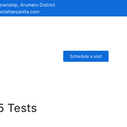
ownship, Arumeru District
oteltanzanite.com
Schedule a visit
5 Tests