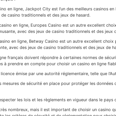
no en ligne, Jackpot City est l’un des meilleurs casinos en l
 de casino traditionnels et des jeux de hasard.
sino en ligne, Europes Casino est un autre excellent choix 
musante, avec des jeux de casino traditionnels et des jeux 
sino en ligne, Betway Casino est un autre excellent choix po
nte, avec des jeux de casino traditionnels et des jeux de h
ligne français doivent répondre à certaines normes de sécur
s à prendre en compte pour choisir un casino en ligne fiabl
e licence émise par une autorité réglementaire, telle que l’A
 des mesures de sécurité en place pour protéger les données
especter les lois et les règlements en vigueur dans le pays où
très nombreux, mais il est important de choisir un casino qu
les critères de sécurité et de réglementation pour choisir 