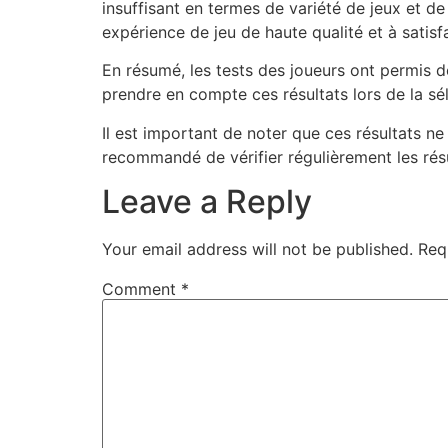
insuffisant en termes de variété de jeux et d
expérience de jeu de haute qualité et à satisf
En résumé, les tests des joueurs ont permis de
prendre en compte ces résultats lors de la sél
Il est important de noter que ces résultats ne
recommandé de vérifier régulièrement les résul
Leave a Reply
Your email address will not be published.
Req
Comment
*