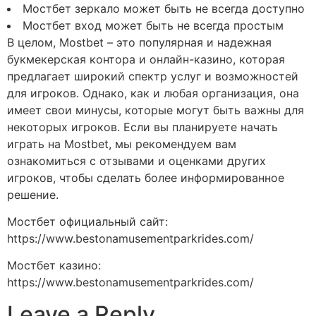
Мостбет зеркало может быть не всегда доступно
Мостбет вход может быть не всегда простым
В целом, Mostbet – это популярная и надежная
букмекерская контора и онлайн-казино, которая
предлагает широкий спектр услуг и возможностей
для игроков. Однако, как и любая организация, она
имеет свои минусы, которые могут быть важны для
некоторых игроков. Если вы планируете начать
играть на Mostbet, мы рекомендуем вам
ознакомиться с отзывами и оценками других
игроков, чтобы сделать более информированное
решение.
Мостбет официальный сайт:
https://www.bestonamusementparkrides.com/
Мостбет казино:
https://www.bestonamusementparkrides.com/
Leave a Reply