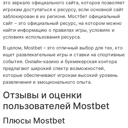
это зеркало официального сайта, которое позволяет
игрокам доступаться к ресурсу, если основной сайт
заблокирован в их регионе. Мостбет официальный
сайт – это официальный ресурс, на котором можно
найти информацию о правилах игры, условиях и
условиях использования ресурса.
В целом, Mostbet – это отличный выбор для тех, кто
ищет развлекательные игры и ставки на спортивные
события. Онлайн-казино и букмекерская контора
предлагают широкий спектр возможностей,
которые обеспечивают игрокам высокий уровень
развлечения и эмоционального опыта.
Отзывы и оценки
пользователей Mostbet
Плюсы Mostbet