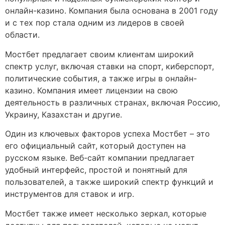
онлайн-казино. Компания была основана в 2001 году
и с тех пор стала одним из лидеров в своей
области.
Мостбет предлагает своим клиентам широкий
спектр услуг, включая ставки на спорт, киберспорт,
политические события, а также игры в онлайн-
казино. Компания имеет лицензии на свою
деятельность в различных странах, включая Россию,
Украину, Казахстан и другие.
Один из ключевых факторов успеха Мостбет – это
его официальный сайт, который доступен на
русском языке. Веб-сайт компании предлагает
удобный интерфейс, простой и понятный для
пользователей, а также широкий спектр функций и
инструментов для ставок и игр.
Мостбет также имеет несколько зеркал, которые