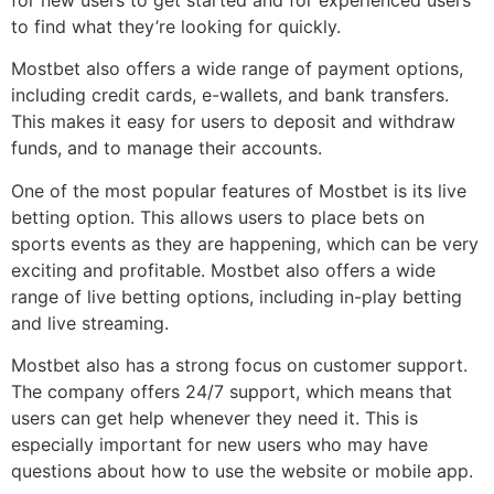
for new users to get started and for experienced users
to find what they’re looking for quickly.
Mostbet also offers a wide range of payment options,
including credit cards, e-wallets, and bank transfers.
This makes it easy for users to deposit and withdraw
funds, and to manage their accounts.
One of the most popular features of Mostbet is its live
betting option. This allows users to place bets on
sports events as they are happening, which can be very
exciting and profitable. Mostbet also offers a wide
range of live betting options, including in-play betting
and live streaming.
Mostbet also has a strong focus on customer support.
The company offers 24/7 support, which means that
users can get help whenever they need it. This is
especially important for new users who may have
questions about how to use the website or mobile app.