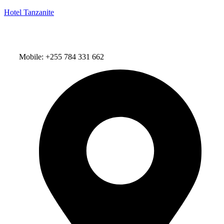
Hotel Tanzanite
Mobile: +255 784 331 662