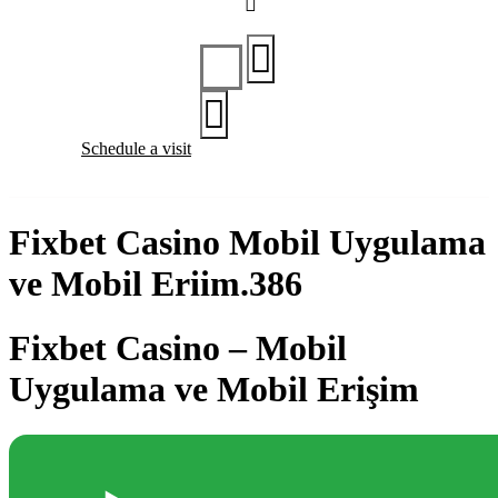
Schedule a visit
Fixbet Casino Mobil Uygulama
ve Mobil Eriim.386
Fixbet Casino – Mobil
Uygulama ve Mobil Erişim