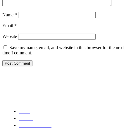
Name
*
Email
*
Website
Save my name, email, and website in this browser for the next
time I comment.
Explore
Home
Contact
The Main Building