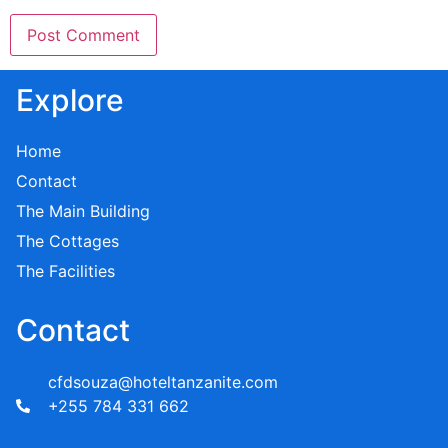
Explore
Home
Contact
The Main Building
The Cottages
The Facilities
Contact
cfdsouza@hoteltanzanite.com
+255 784 331 662