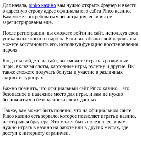
Для начала,
pinko казино
вам нужно открыть браузер и ввести
в адресную строку адрес официального сайта Pinco казино.
Вам может потребоваться регистрация, если вы не
зарегистрированы еще.
После регистрации, вы сможете войти на сайт, используя свои
уникальные логин и пароль. Если вы забыли свой пароль, вы
можете восстановить его, используя функцию восстановления
пароля.
Когда вы войдете на сайт, вы сможете играть в различные
игры, включая слоты, карточные игры, рулетку и другие. Вы
также сможете получать бонусы и участие в различных
акциях и турнирах.
Важно помнить, что официальный сайт Pinco казино – это
безопасное и надежное место для игры, и вам не нужно
беспокоиться о безопасности своих данных.
Также, вам может быть полезно, что на официальном сайте
Pinco казино есть зеркало, которое позволяет играть в казино,
не открывая браузера. Это может быть полезно, если вам
нужно играть в казино на работе или в других местах, где
доступ к интернету ограничен.