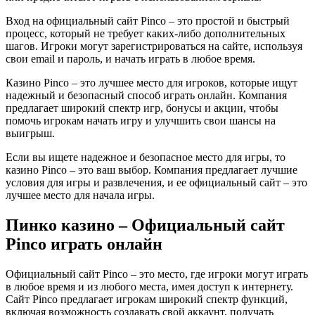
Вход на официальный сайт Pinco – это простой и быстрый
процесс, который не требует каких-либо дополнительных
шагов. Игроки могут зарегистрироваться на сайте, используя
свои email и пароль, и начать играть в любое время.
Казино Pinco – это лучшее место для игроков, которые ищут
надежный и безопасный способ играть онлайн. Компания
предлагает широкий спектр игр, бонусы и акции, чтобы
помочь игрокам начать игру и улучшить свои шансы на
выигрыш.
Если вы ищете надежное и безопасное место для игры, то
казино Pinco – это ваш выбор. Компания предлагает лучшие
условия для игры и развлечения, и ее официальный сайт – это
лучшее место для начала игры.
Пинко казино – Официальный сайт
Pinco играть онлайн
Официальный сайт Pinco – это место, где игроки могут играть
в любое время и из любого места, имея доступ к интернету.
Сайт Pinco предлагает игрокам широкий спектр функций,
включая возможность создавать свой аккаунт, получать