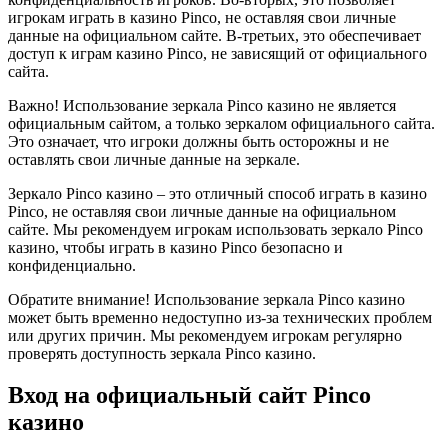
игрокам играть в казино Pinco, не оставляя свои личные
данные на официальном сайте. В-третьих, это обеспечивает
доступ к играм казино Pinco, не зависящий от официального
сайта.
Важно! Использование зеркала Pinco казино не является
официальным сайтом, а только зеркалом официального сайта.
Это означает, что игроки должны быть осторожны и не
оставлять свои личные данные на зеркале.
Зеркало Pinco казино – это отличный способ играть в казино
Pinco, не оставляя свои личные данные на официальном
сайте. Мы рекомендуем игрокам использовать зеркало Pinco
казино, чтобы играть в казино Pinco безопасно и
конфиденциально.
Обратите внимание! Использование зеркала Pinco казино
может быть временно недоступно из-за технических проблем
или других причин. Мы рекомендуем игрокам регулярно
проверять доступность зеркала Pinco казино.
Вход на официальный сайт Pinco
казино