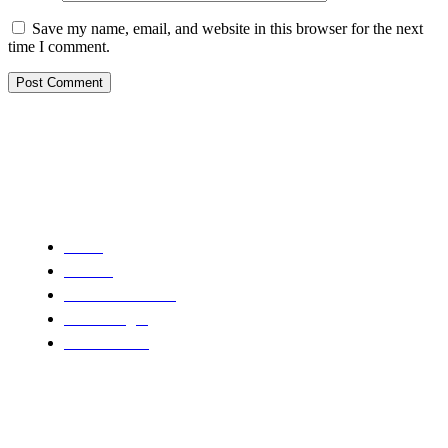
Save my name, email, and website in this browser for the next
time I comment.
Explore
Home
Contact
The Main Building
The Cottages
The Facilities